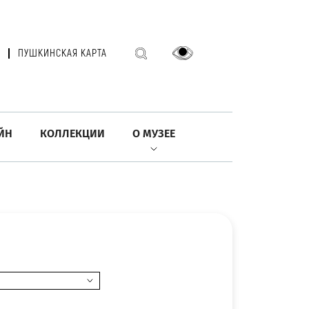
ПУШКИНСКАЯ КАРТА
ЙН
КОЛЛЕКЦИИ
О МУЗЕЕ