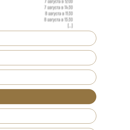
7 августа в 12:00
7 августа в 14:30
8 августа в 11:30
8 августа в 13:30
[...]