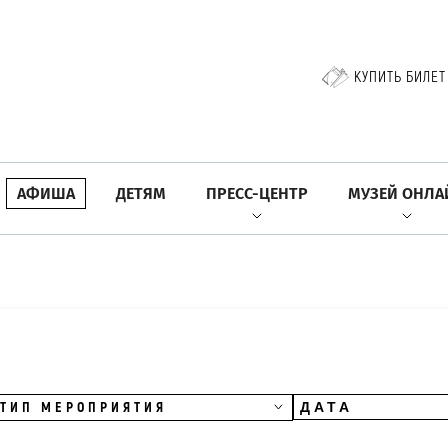
КУПИТЬ БИЛЕТ
АФИША
ДЕТЯМ
ПРЕСС-ЦЕНТР
МУЗЕЙ ОНЛА
ТИП МЕРОПРИЯТИЯ