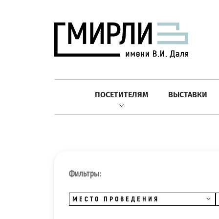
ПОСЕТИТЕЛЯМ
ВЫСТАВКИ
Фильтры:
МЕСТО ПРОВЕДЕНИЯ