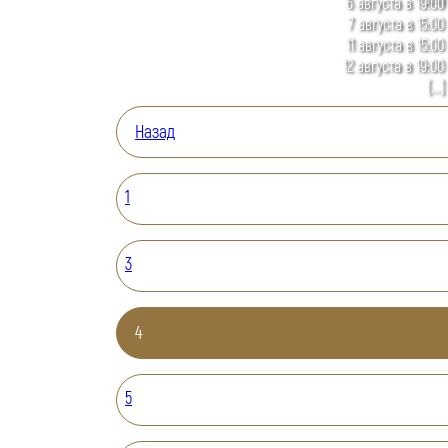
6 августа в 19:00
7 августа в 15:00
11 августа в 15:00
12 августа в 19:00
[...]
Назад
1
3
4
5