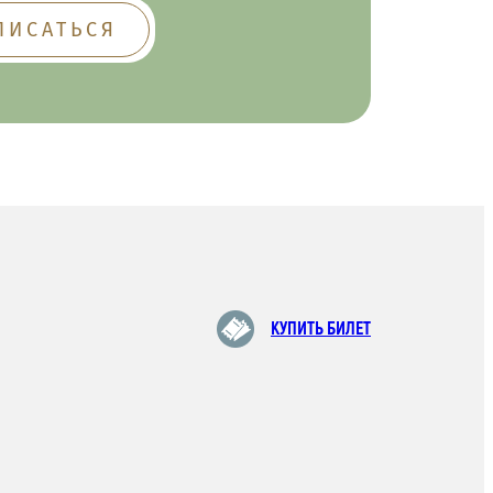
КУПИТЬ БИЛЕТ