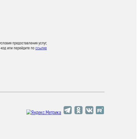
условия предоставления услуг,
-код или перейдите по
ссылке