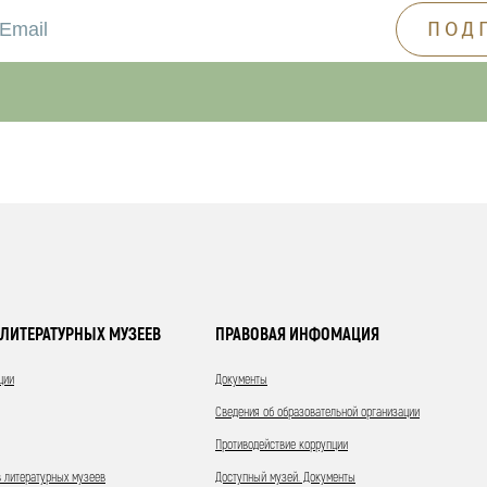
ЛИТЕРАТУРНЫХ МУЗЕЕВ
ПРАВОВАЯ ИНФОМАЦИЯ
ции
Документы
Сведения об образовательной организации
Противодействие коррупции
 литературных музеев
Доступный музей. Документы