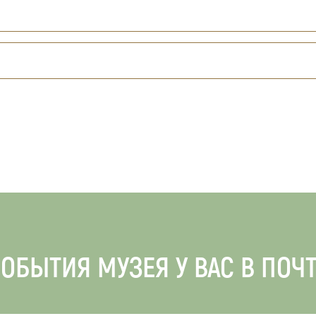
ОБЫТИЯ МУЗЕЯ У ВАС В ПОЧ