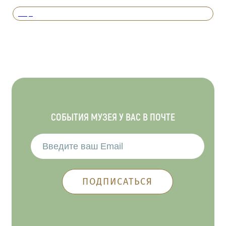
Вперед
СОБЫТИЯ МУЗЕЯ У ВАС В ПОЧТЕ