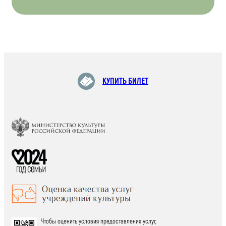
КУПИТЬ БИЛЕТ
Чтобы оценить условия предоставления услуг,