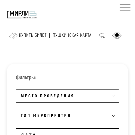
КУПИТЬ БИЛЕТ
ПУШКИНСКАЯ КАРТА
Фильтры:
МЕСТО ПРОВЕДЕНИЯ
ТИП МЕРОПРИЯТИЯ