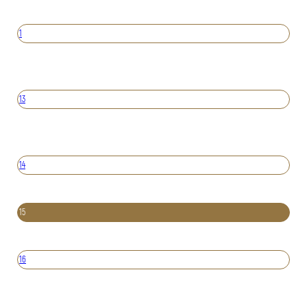
1
13
14
15
16