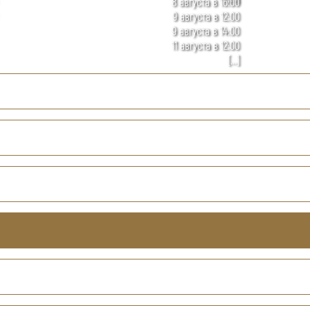
8 августа в 16:00
9 августа в 12:00
9 августа в 14:00
11 августа в 12:00
[...]