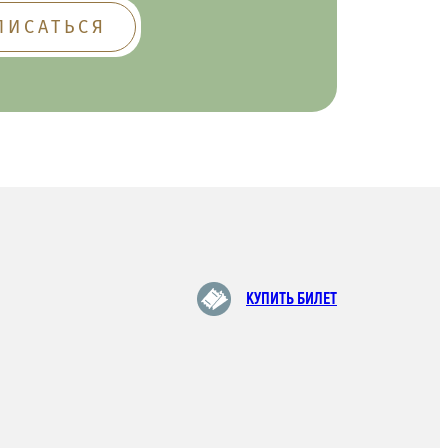
КУПИТЬ БИЛЕТ