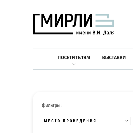
ПОСЕТИТЕЛЯМ
ВЫСТАВКИ
Фильтры:
МЕСТО ПРОВЕДЕНИЯ