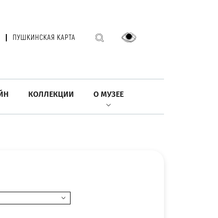
ПУШКИНСКАЯ КАРТА
ЙН
КОЛЛЕКЦИИ
О МУЗЕЕ