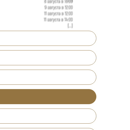
8 августа в 16:00
9 августа в 12:00
11 августа в 12:00
11 августа в 14:00
[...]