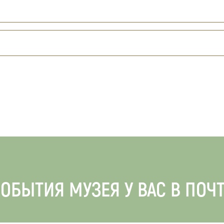
ОБЫТИЯ МУЗЕЯ У ВАС В ПОЧ