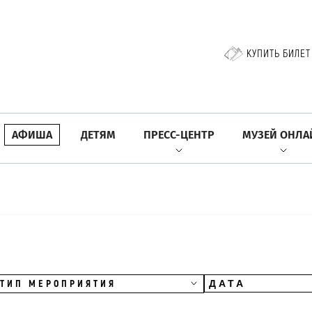
КУПИТЬ БИЛЕТ
АФИША
ДЕТЯМ
ПРЕСС-ЦЕНТР
МУЗЕЙ ОНЛА
ТИП МЕРОПРИЯТИЯ