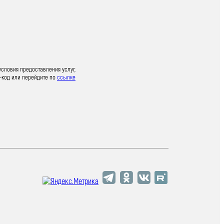
условия предоставления услуг,
-код или перейдите по
ссылке