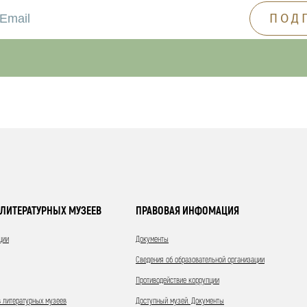
ЛИТЕРАТУРНЫХ МУЗЕЕВ
ПРАВОВАЯ ИНФОМАЦИЯ
ции
Документы
Сведения об образовательной организации
Противодействие коррупции
 литературных музеев
Доступный музей. Документы