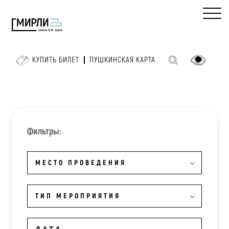
КУПИТЬ БИЛЕТ
ПУШКИНСКАЯ КАРТА
Фильтры:
МЕСТО ПРОВЕДЕНИЯ
ТИП МЕРОПРИЯТИЯ