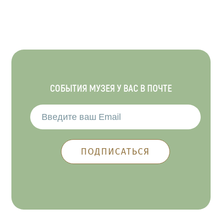
СОБЫТИЯ МУЗЕЯ У ВАС В ПОЧТЕ