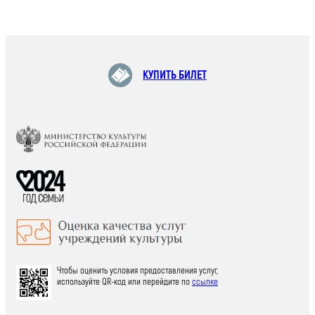
КУПИТЬ БИЛЕТ
Чтобы оценить условия предоставления услуг,
используйте QR-код или перейдите по
ссылке