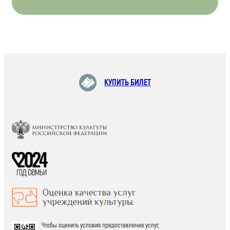
КУПИТЬ БИЛЕТ
Чтобы оценить условия предоставления услуг,