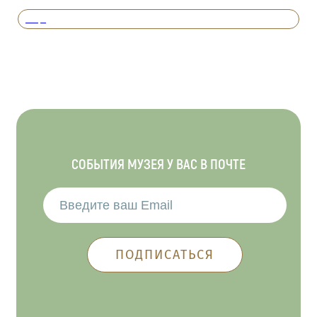
Вперед
СОБЫТИЯ МУЗЕЯ У ВАС В ПОЧТЕ