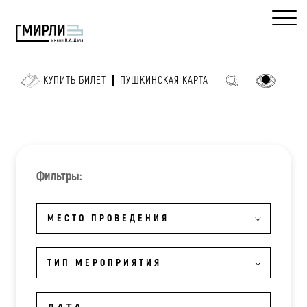
КУПИТЬ БИЛЕТ
ПУШКИНСКАЯ КАРТА
Фильтры:
МЕСТО ПРОВЕДЕНИЯ
ТИП МЕРОПРИЯТИЯ