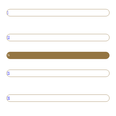
1
13
14
15
16