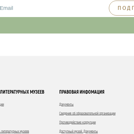
ЛИТЕРАТУРНЫХ МУЗЕЕВ
ПРАВОВАЯ ИНФОМАЦИЯ
ции
Документы
Сведения об образовательной организации
Противодействие коррупции
 литературных музеев
Доступный музей. Документы