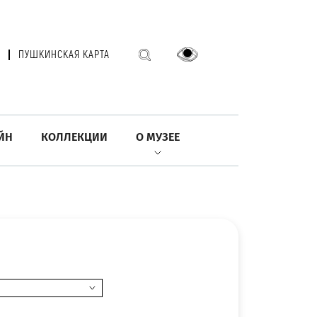
ПУШКИНСКАЯ КАРТА
ЙН
КОЛЛЕКЦИИ
О МУЗЕЕ