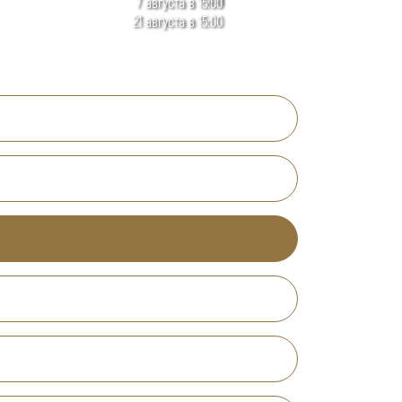
7 августа в 15:00
21 августа в 15:00