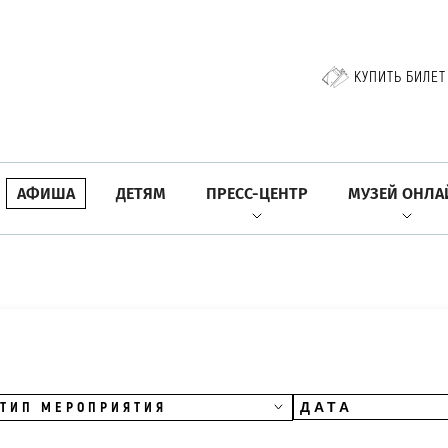
КУПИТЬ БИЛЕТ
АФИША
ДЕТЯМ
ПРЕСС-ЦЕНТР
МУЗЕЙ ОНЛА
ТИП МЕРОПРИЯТИЯ