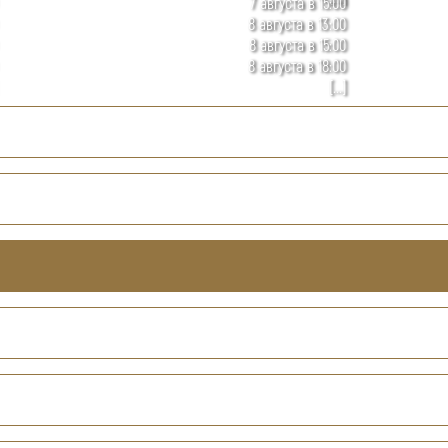
7 августа в 15:00
8 августа в 13:00
8 августа в 15:00
8 августа в 18:00
[...]