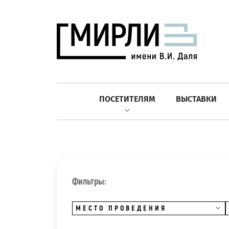
ПОСЕТИТЕЛЯМ
ВЫСТАВКИ
Фильтры:
МЕСТО ПРОВЕДЕНИЯ