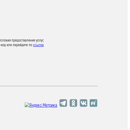
условия предоставления услуг,
-код или перейдите по
ссылке