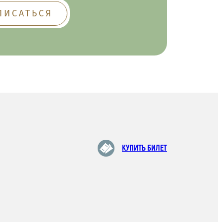
КУПИТЬ БИЛЕТ