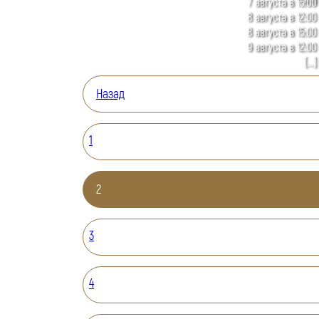
7 августа в 15:00
8 августа в 12:00
8 августа в 15:00
9 августа в 12:00
[...]
Назад
1
2
3
4