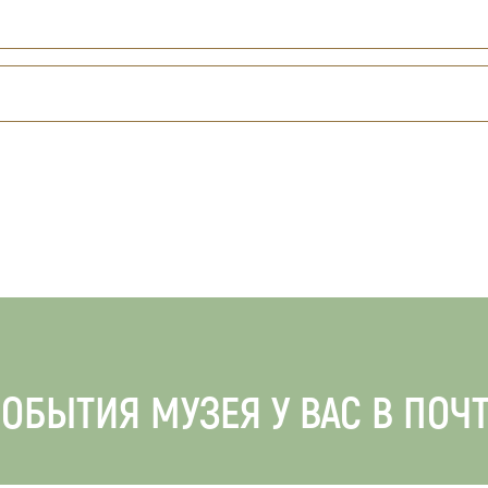
ОБЫТИЯ МУЗЕЯ У ВАС В ПОЧ