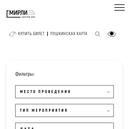
КУПИТЬ БИЛЕТ
ПУШКИНСКАЯ КАРТА
Фильтры:
МЕСТО ПРОВЕДЕНИЯ
ТИП МЕРОПРИЯТИЯ