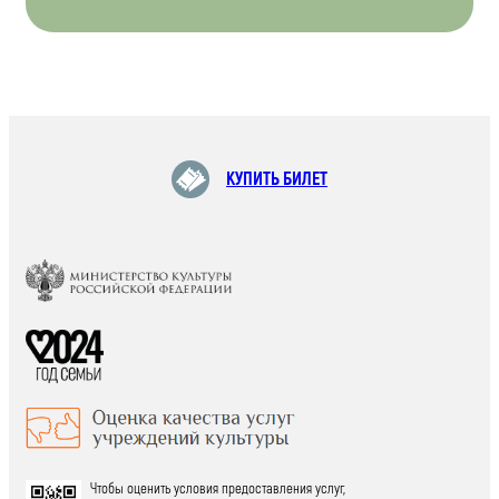
КУПИТЬ БИЛЕТ
Чтобы оценить условия предоставления услуг,