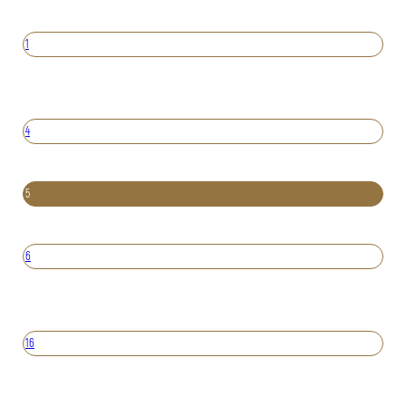
1
4
5
6
16