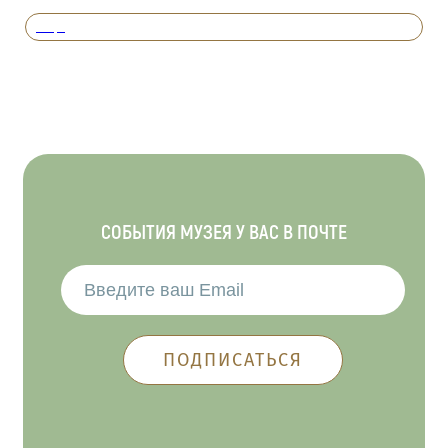
Вперед
СОБЫТИЯ МУЗЕЯ У ВАС В ПОЧТЕ