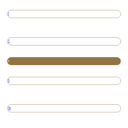
1
3
4
5
16