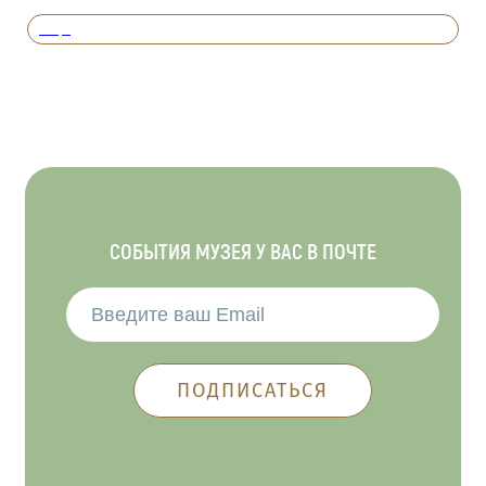
Вперед
СОБЫТИЯ МУЗЕЯ У ВАС В ПОЧТЕ