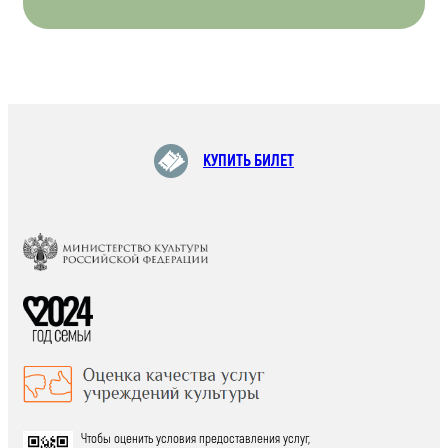
КУПИТЬ БИЛЕТ
Чтобы оценить условия предоставления услуг,