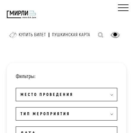
КУПИТЬ БИЛЕТ
ПУШКИНСКАЯ КАРТА
Фильтры:
МЕСТО ПРОВЕДЕНИЯ
ТИП МЕРОПРИЯТИЯ