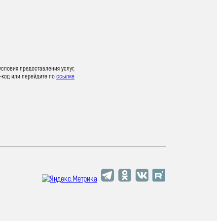
условия предоставления услуг,
-код или перейдите по
ссылке