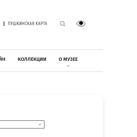
ПУШКИНСКАЯ КАРТА
ЙН
КОЛЛЕКЦИИ
О МУЗЕЕ