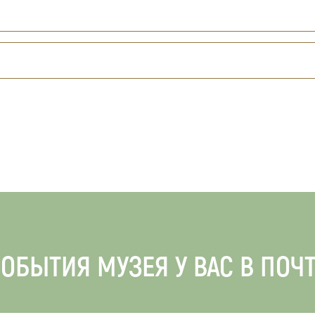
ОБЫТИЯ МУЗЕЯ У ВАС В ПОЧ