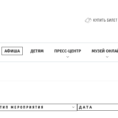
КУПИТЬ БИЛЕТ
АФИША
ДЕТЯМ
ПРЕСС-ЦЕНТР
МУЗЕЙ ОНЛА
ТИП МЕРОПРИЯТИЯ