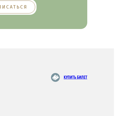
КУПИТЬ БИЛЕТ