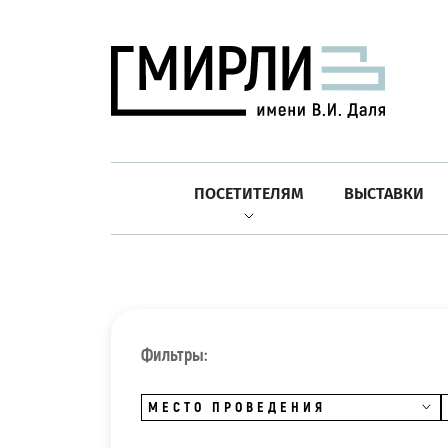
ПОСЕТИТЕЛЯМ
ВЫСТАВКИ
Фильтры:
МЕСТО ПРОВЕДЕНИЯ