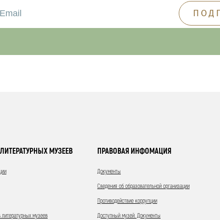
ЛИТЕРАТУРНЫХ МУЗЕЕВ
ПРАВОВАЯ ИНФОМАЦИЯ
ции
Документы
Сведения об образовательной организации
Противодействие коррупции
 литературных музеев
Доступный музей. Документы