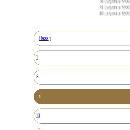
16 августа в 12:00
23 августа в 12:00
30 августа в 12:00
Назад
1
8
9
10