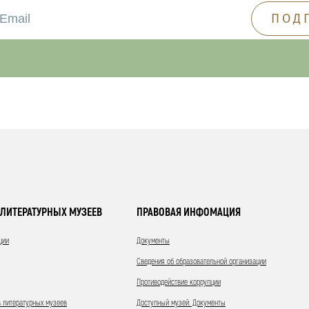
ЛИТЕРАТУРНЫХ МУЗЕЕВ
ПРАВОВАЯ ИНФОМАЦИЯ
ции
Документы
Сведения об образовательной организации
Противодействие коррупции
 литературных музеев
Доступный музей. Документы