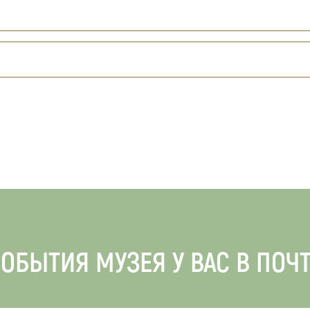
ОБЫТИЯ МУЗЕЯ У ВАС В ПОЧ