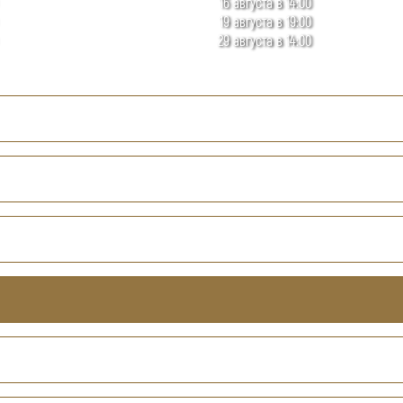
16 августа в 14:00
19 августа в 19:00
29 августа в 14:00