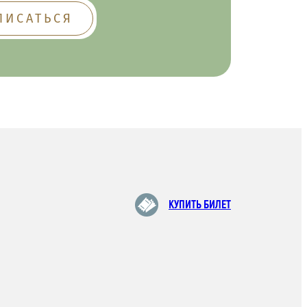
КУПИТЬ БИЛЕТ