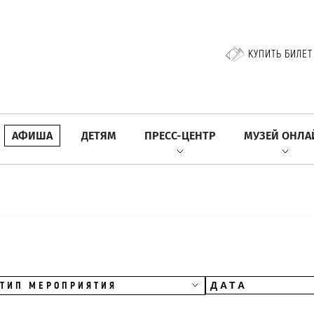
КУПИТЬ БИЛЕТ
АФИША
ДЕТЯМ
ПРЕСС-ЦЕНТР
МУЗЕЙ ОНЛА
ТИП МЕРОПРИЯТИЯ