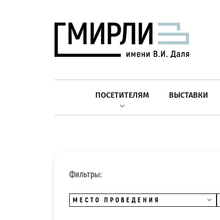
ПОСЕТИТЕЛЯМ
ВЫСТАВКИ
Фильтры:
МЕСТО ПРОВЕДЕНИЯ