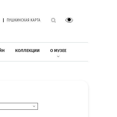
ПУШКИНСКАЯ КАРТА
ЙН
КОЛЛЕКЦИИ
О МУЗЕЕ