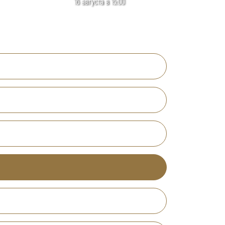
16 августа в 15:00