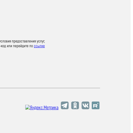
условия предоставления услуг,
-код или перейдите по
ссылке