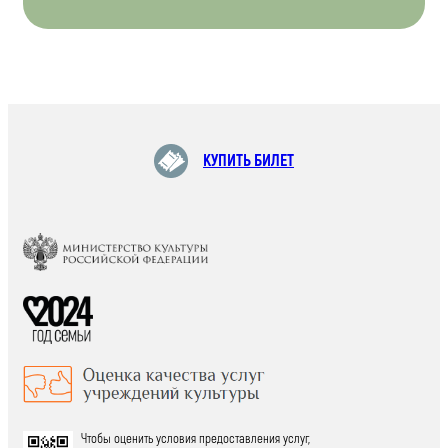
КУПИТЬ БИЛЕТ
Чтобы оценить условия предоставления услуг,