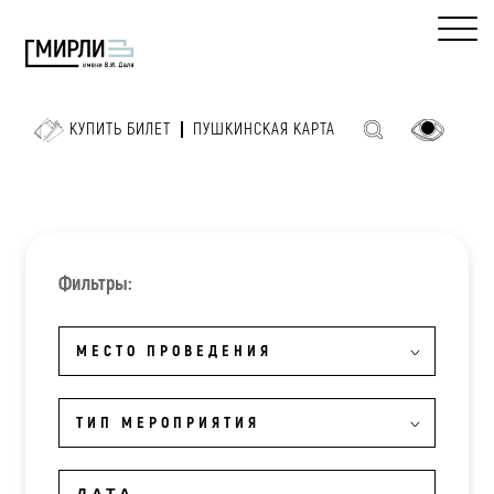
КУПИТЬ БИЛЕТ
ПУШКИНСКАЯ КАРТА
Фильтры:
МЕСТО ПРОВЕДЕНИЯ
ТИП МЕРОПРИЯТИЯ