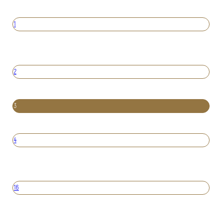
1
2
3
4
16