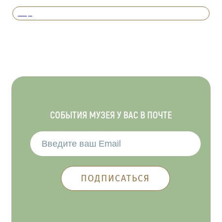
Вперед
СОБЫТИЯ МУЗЕЯ У ВАС В ПОЧТЕ