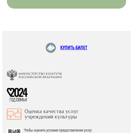
КУПИТЬ БИЛЕТ
Чтобы оценить условия предоставления услуг,