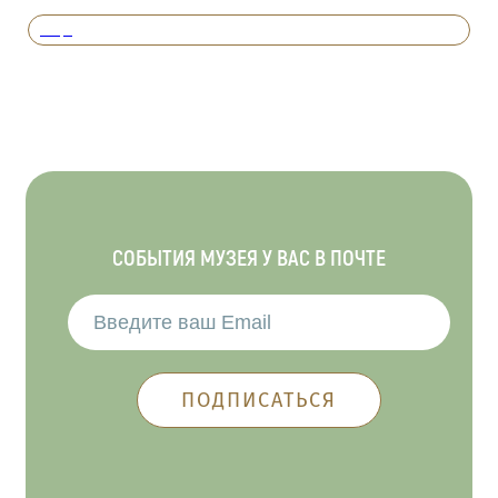
Вперед
СОБЫТИЯ МУЗЕЯ У ВАС В ПОЧТЕ