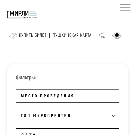
КУПИТЬ БИЛЕТ
ПУШКИНСКАЯ КАРТА
Фильтры:
МЕСТО ПРОВЕДЕНИЯ
ТИП МЕРОПРИЯТИЯ