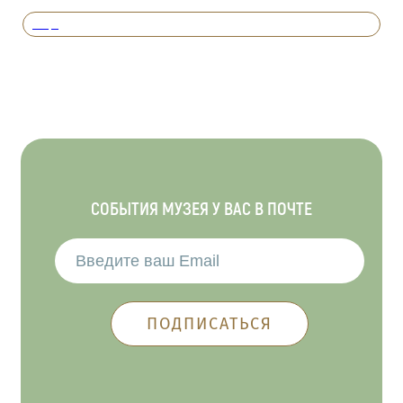
Вперед
СОБЫТИЯ МУЗЕЯ У ВАС В ПОЧТЕ