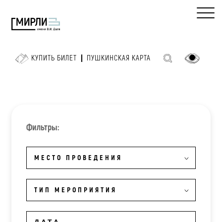
КУПИТЬ БИЛЕТ
ПУШКИНСКАЯ КАРТА
Фильтры:
МЕСТО ПРОВЕДЕНИЯ
ТИП МЕРОПРИЯТИЯ