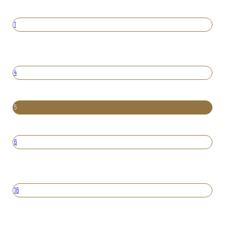
1
4
5
6
16