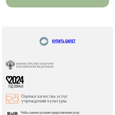
КУПИТЬ БИЛЕТ
Чтобы оценить условия предоставления услуг,