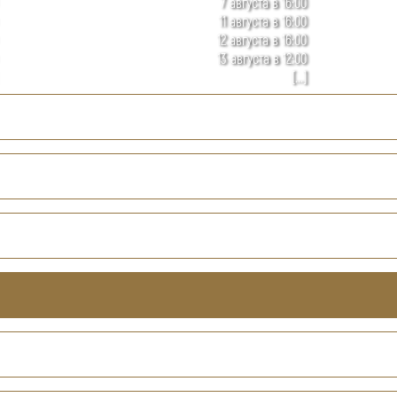
7 августа в 16:00
11 августа в 16:00
12 августа в 16:00
13 августа в 12:00
[...]