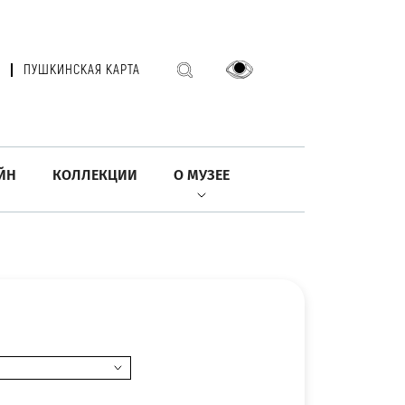
ПУШКИНСКАЯ КАРТА
ЙН
КОЛЛЕКЦИИ
О МУЗЕЕ