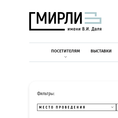
ПОСЕТИТЕЛЯМ
ВЫСТАВКИ
Фильтры:
МЕСТО ПРОВЕДЕНИЯ