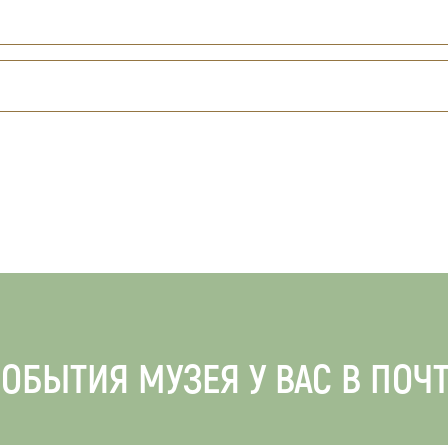
ОБЫТИЯ МУЗЕЯ У ВАС В ПОЧ