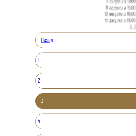
7 августа в 15:00
11 августа в 15:00
12 августа в 19:00
13 августа в 19:00
[...]
Назад
1
2
3
4