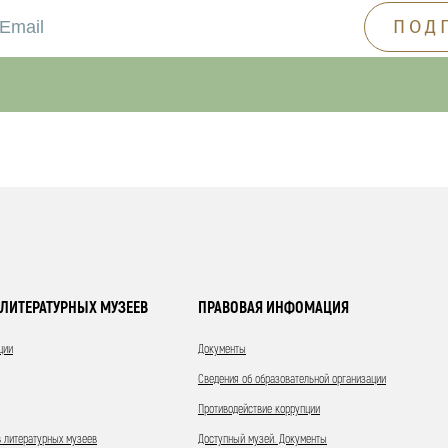
ЛИТЕРАТУРНЫХ МУЗЕЕВ
ПРАВОВАЯ ИНФОМАЦИЯ
ции
Документы
Сведения об образовательной организации
Противодействие коррупции
 литературных музеев
Доступный музей. Документы