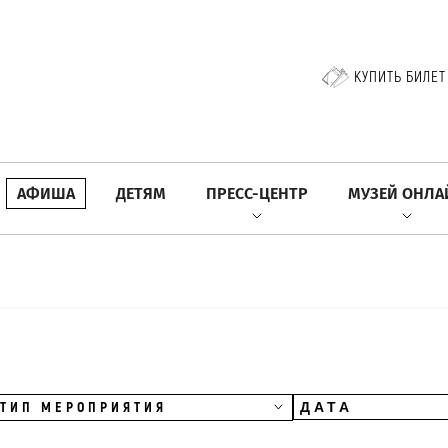
КУПИТЬ БИЛЕТ
АФИША
ДЕТЯМ
ПРЕСС-ЦЕНТР
МУЗЕЙ ОНЛА
ТИП МЕРОПРИЯТИЯ