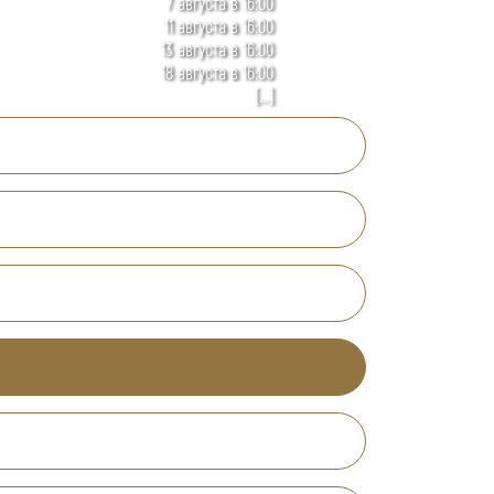
7 августа в 16:00
11 августа в 16:00
13 августа в 16:00
18 августа в 16:00
[...]