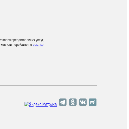
условия предоставления услуг,
-код или перейдите по
ссылке