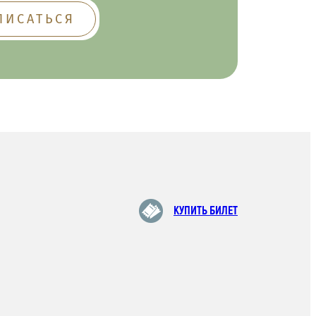
КУПИТЬ БИЛЕТ