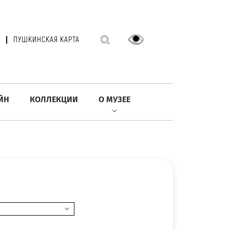
ПУШКИНСКАЯ КАРТА
ЙН
КОЛЛЕКЦИИ
О МУЗЕЕ