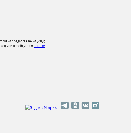
условия предоставления услуг,
-код или перейдите по
ссылке