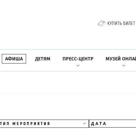
КУПИТЬ БИЛЕТ
АФИША
ДЕТЯМ
ПРЕСС-ЦЕНТР
МУЗЕЙ ОНЛА
ТИП МЕРОПРИЯТИЯ