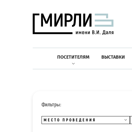
ПОСЕТИТЕЛЯМ
ВЫСТАВКИ
Фильтры:
МЕСТО ПРОВЕДЕНИЯ