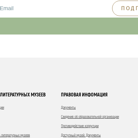
ЛИТЕРАТУРНЫХ МУЗЕЕВ
ПРАВОВАЯ ИНФОМАЦИЯ
ции
Документы
Сведения об образовательной организации
Противодействие коррупции
 литературных музеев
Доступный музей. Документы