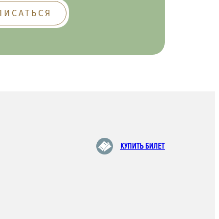
КУПИТЬ БИЛЕТ