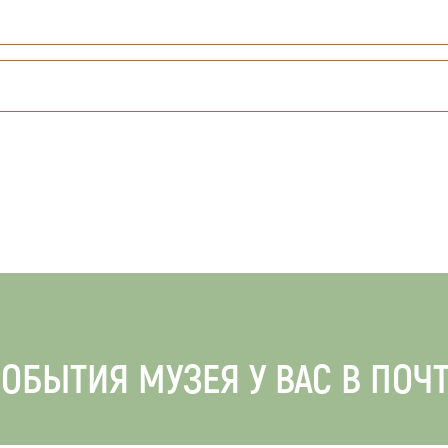
ОБЫТИЯ МУЗЕЯ У ВАС В ПОЧ