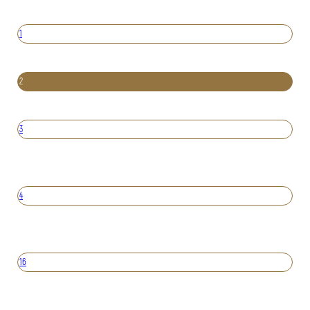
1
2
3
4
16