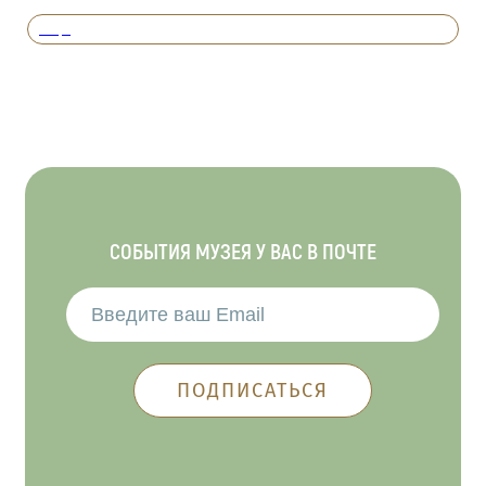
Вперед
СОБЫТИЯ МУЗЕЯ У ВАС В ПОЧТЕ