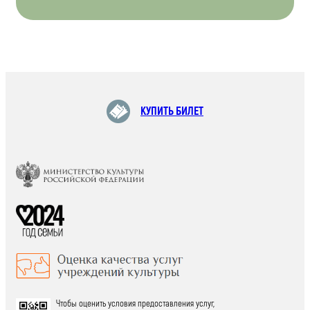
КУПИТЬ БИЛЕТ
Чтобы оценить условия предоставления услуг,