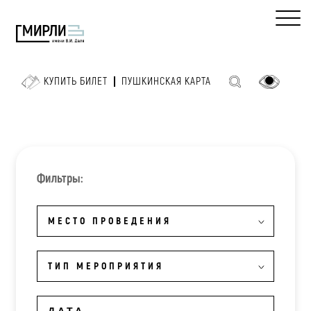
КУПИТЬ БИЛЕТ
ПУШКИНСКАЯ КАРТА
Фильтры:
МЕСТО ПРОВЕДЕНИЯ
ТИП МЕРОПРИЯТИЯ