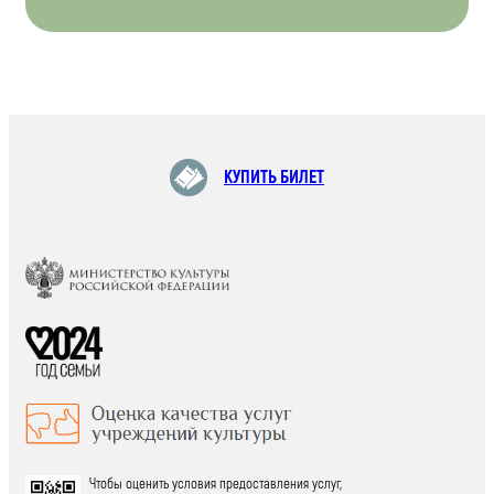
КУПИТЬ БИЛЕТ
Чтобы оценить условия предоставления услуг,