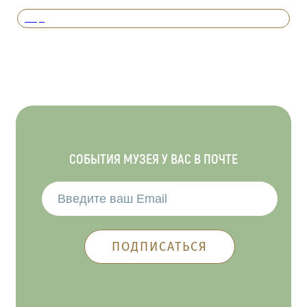
Вперед
СОБЫТИЯ МУЗЕЯ У ВАС В ПОЧТЕ