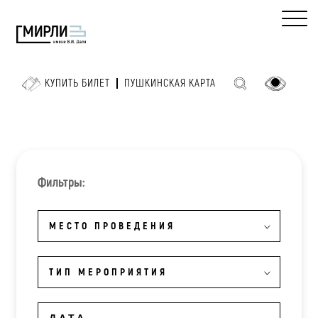
КУПИТЬ БИЛЕТ
ПУШКИНСКАЯ КАРТА
Фильтры:
МЕСТО ПРОВЕДЕНИЯ
ТИП МЕРОПРИЯТИЯ