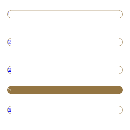
1
12
13
14
15