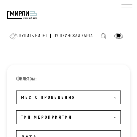
КУПИТЬ БИЛЕТ
ПУШКИНСКАЯ КАРТА
Фильтры:
МЕСТО ПРОВЕДЕНИЯ
ТИП МЕРОПРИЯТИЯ