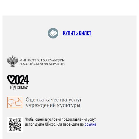
КУПИТЬ БИЛЕТ
Чтобы оценить условия предоставления услуг,
используйте QR-код или перейдите по
ссылке