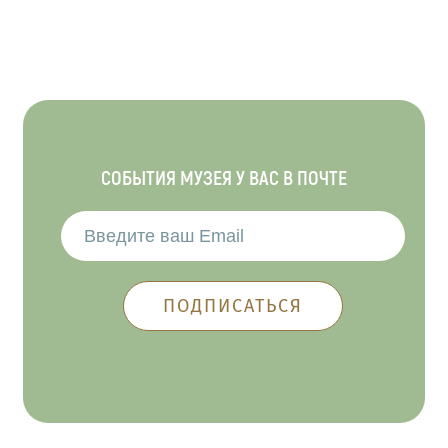
СОБЫТИЯ МУЗЕЯ У ВАС В ПОЧТЕ