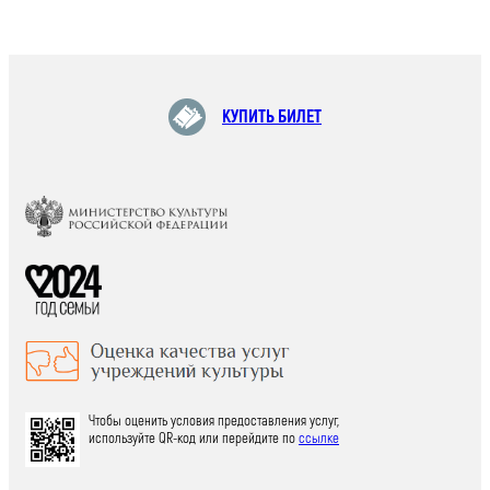
КУПИТЬ БИЛЕТ
Чтобы оценить условия предоставления услуг,
используйте QR-код или перейдите по
ссылке