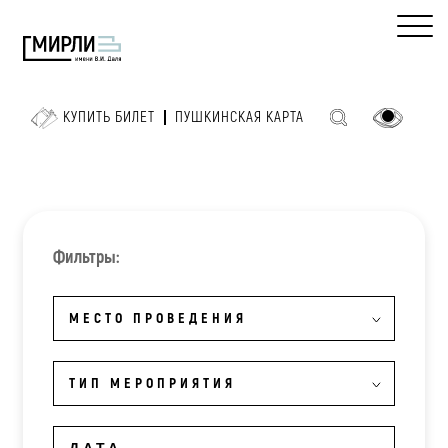
КУПИТЬ БИЛЕТ
ПУШКИНСКАЯ КАРТА
Фильтры:
МЕСТО ПРОВЕДЕНИЯ
ТИП МЕРОПРИЯТИЯ