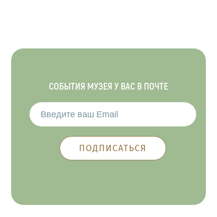
СОБЫТИЯ МУЗЕЯ У ВАС В ПОЧТЕ