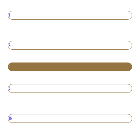
1
4
5
6
16