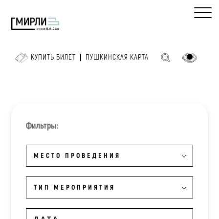
КУПИТЬ БИЛЕТ
ПУШКИНСКАЯ КАРТА
Фильтры:
МЕСТО ПРОВЕДЕНИЯ
ТИП МЕРОПРИЯТИЯ