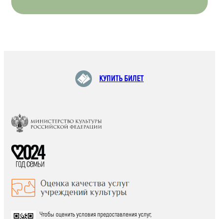
КУПИТЬ БИЛЕТ
Чтобы оценить условия предоставления услуг,