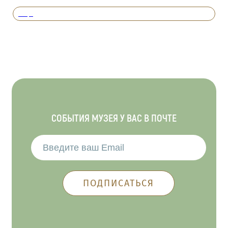
Вперед
СОБЫТИЯ МУЗЕЯ У ВАС В ПОЧТЕ