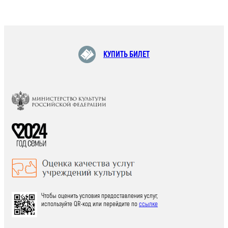
КУПИТЬ БИЛЕТ
Чтобы оценить условия предоставления услуг,
используйте QR-код или перейдите по
ссылке