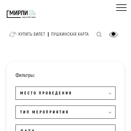
КУПИТЬ БИЛЕТ
ПУШКИНСКАЯ КАРТА
Фильтры:
МЕСТО ПРОВЕДЕНИЯ
ТИП МЕРОПРИЯТИЯ