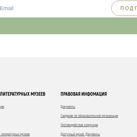
ЛИТЕРАТУРНЫХ МУЗЕЕВ
ПРАВОВАЯ ИНФОМАЦИЯ
ции
Документы
Сведения об образовательной организации
Противодействие коррупции
 литературных музеев
Доступный музей. Документы