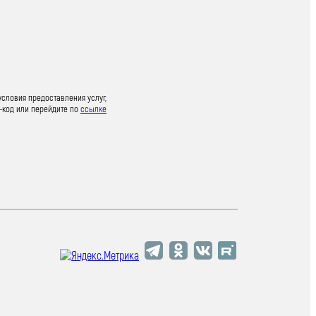
условия предоставления услуг,
-код или перейдите по
ссылке