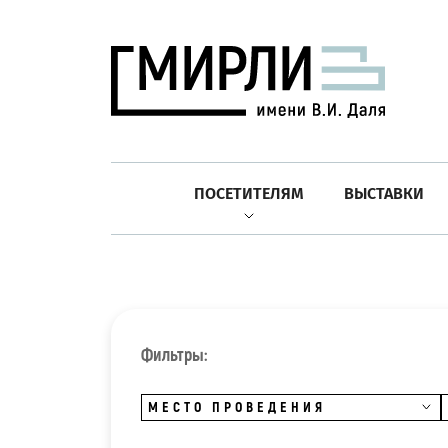
ПОСЕТИТЕЛЯМ
ВЫСТАВКИ
Фильтры:
МЕСТО ПРОВЕДЕНИЯ