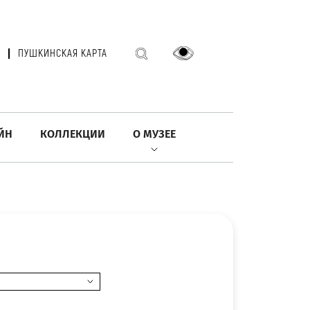
ПУШКИНСКАЯ КАРТА
ЙН
КОЛЛЕКЦИИ
О МУЗЕЕ