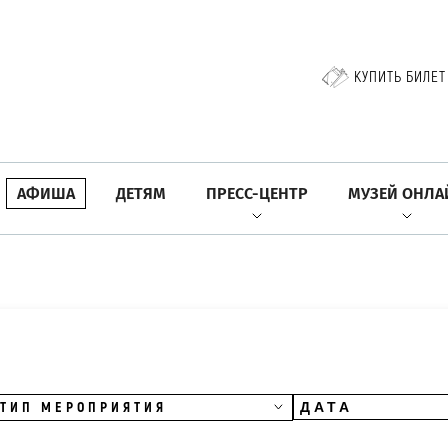
КУПИТЬ БИЛЕТ
АФИША
ДЕТЯМ
ПРЕСС-ЦЕНТР
МУЗЕЙ ОНЛА
ТИП МЕРОПРИЯТИЯ