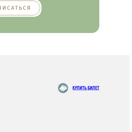
КУПИТЬ БИЛЕТ