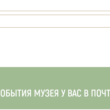
ОБЫТИЯ МУЗЕЯ У ВАС В ПОЧ