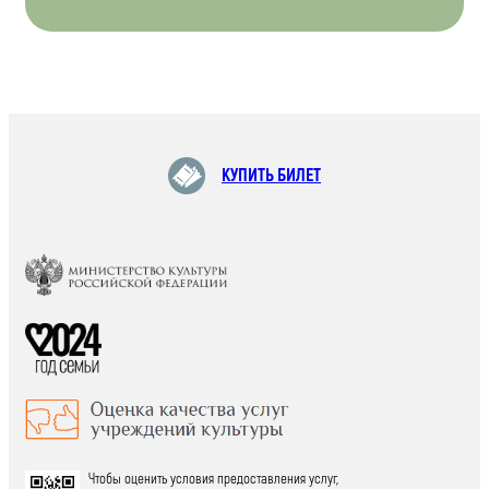
КУПИТЬ БИЛЕТ
Чтобы оценить условия предоставления услуг,