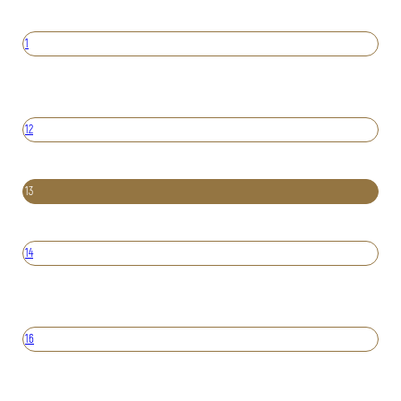
1
12
13
14
16