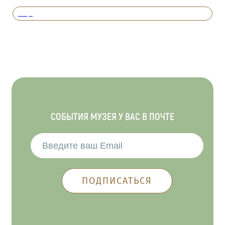
Вперед
СОБЫТИЯ МУЗЕЯ У ВАС В ПОЧТЕ