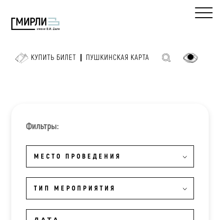
КУПИТЬ БИЛЕТ
ПУШКИНСКАЯ КАРТА
Фильтры:
МЕСТО ПРОВЕДЕНИЯ
ТИП МЕРОПРИЯТИЯ