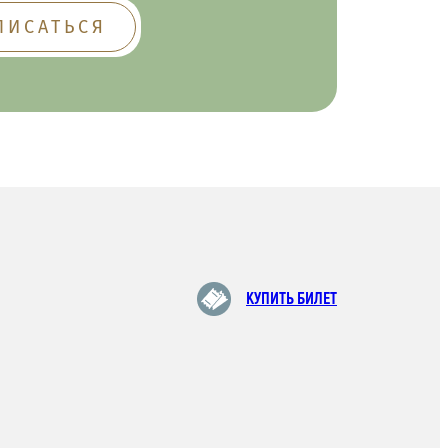
КУПИТЬ БИЛЕТ