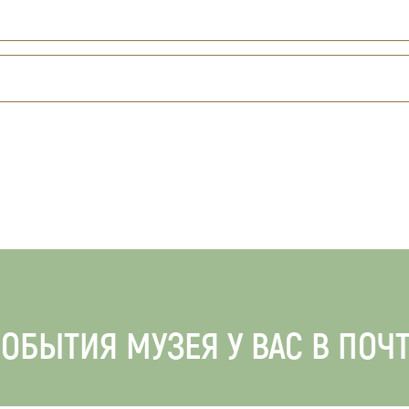
ОБЫТИЯ МУЗЕЯ У ВАС В ПОЧ