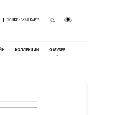
ПУШКИНСКАЯ КАРТА
ЙН
КОЛЛЕКЦИИ
О МУЗЕЕ