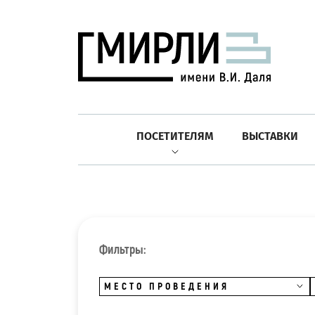
ПОСЕТИТЕЛЯМ
ВЫСТАВКИ
Фильтры:
МЕСТО ПРОВЕДЕНИЯ