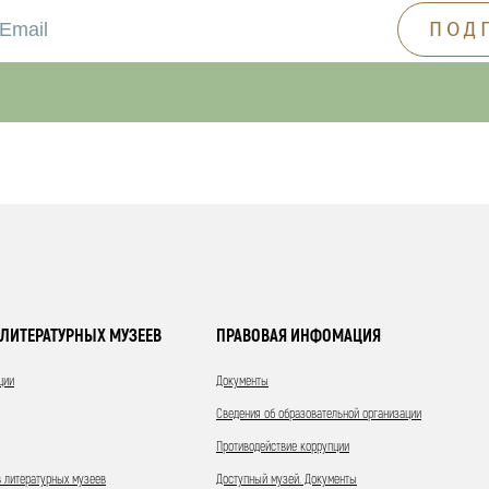
ЛИТЕРАТУРНЫХ МУЗЕЕВ
ПРАВОВАЯ ИНФОМАЦИЯ
ции
Документы
Сведения об образовательной организации
Противодействие коррупции
 литературных музеев
Доступный музей. Документы