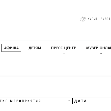
КУПИТЬ БИЛЕТ
АФИША
ДЕТЯМ
ПРЕСС-ЦЕНТР
МУЗЕЙ ОНЛА
ТИП МЕРОПРИЯТИЯ