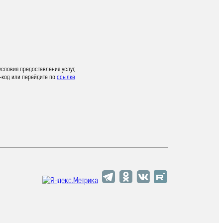
условия предоставления услуг,
-код или перейдите по
ссылке