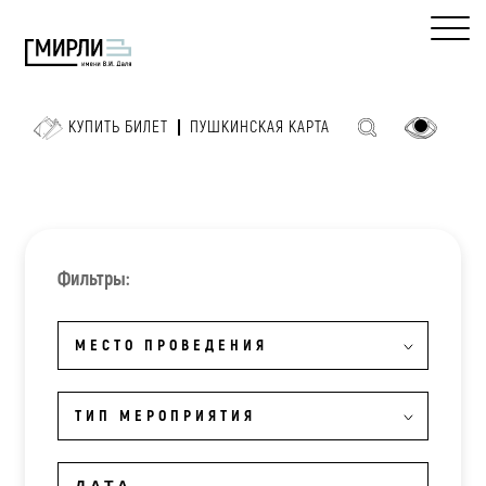
КУПИТЬ БИЛЕТ
ПУШКИНСКАЯ КАРТА
Фильтры:
МЕСТО ПРОВЕДЕНИЯ
ТИП МЕРОПРИЯТИЯ