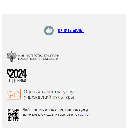
КУПИТЬ БИЛЕТ
Чтобы оценить условия предоставления услуг,
используйте QR-код или перейдите по
ссылке