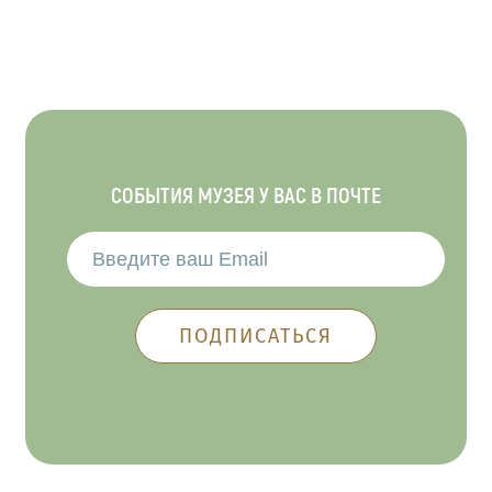
СОБЫТИЯ МУЗЕЯ У ВАС В ПОЧТЕ