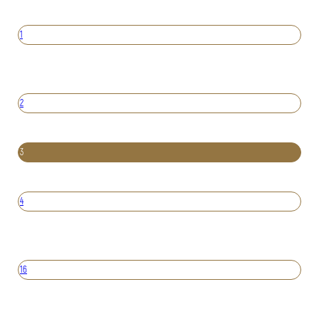
1
2
3
4
16