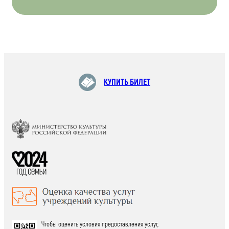
КУПИТЬ БИЛЕТ
Чтобы оценить условия предоставления услуг,