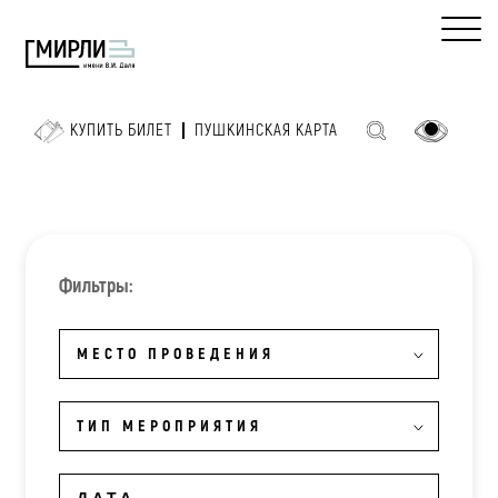
КУПИТЬ БИЛЕТ
ПУШКИНСКАЯ КАРТА
Фильтры:
МЕСТО ПРОВЕДЕНИЯ
ТИП МЕРОПРИЯТИЯ