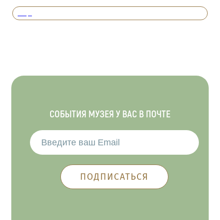
Вперед
СОБЫТИЯ МУЗЕЯ У ВАС В ПОЧТЕ