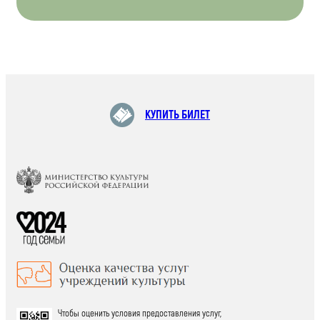
КУПИТЬ БИЛЕТ
Чтобы оценить условия предоставления услуг,