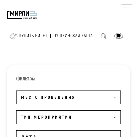
КУПИТЬ БИЛЕТ
ПУШКИНСКАЯ КАРТА
Фильтры:
МЕСТО ПРОВЕДЕНИЯ
ТИП МЕРОПРИЯТИЯ