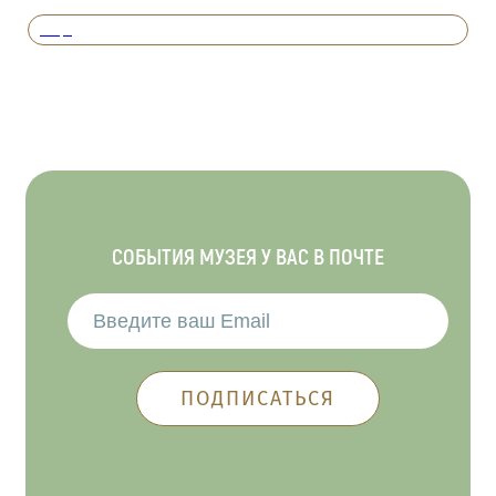
Вперед
СОБЫТИЯ МУЗЕЯ У ВАС В ПОЧТЕ