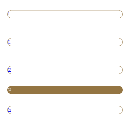
1
11
12
13
14