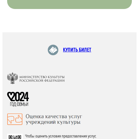
КУПИТЬ БИЛЕТ
Чтобы оценить условия предоставления услуг,