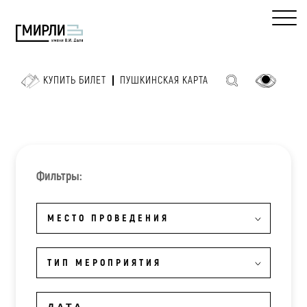
КУПИТЬ БИЛЕТ
ПУШКИНСКАЯ КАРТА
Фильтры:
МЕСТО ПРОВЕДЕНИЯ
ТИП МЕРОПРИЯТИЯ