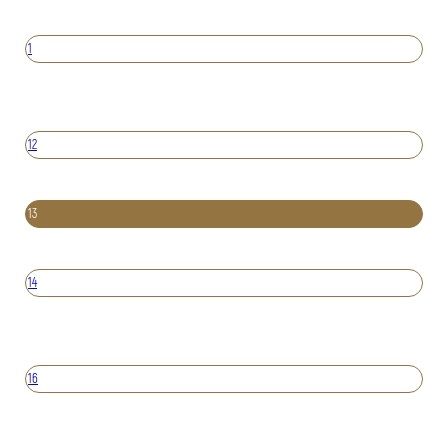
1
12
13
14
16