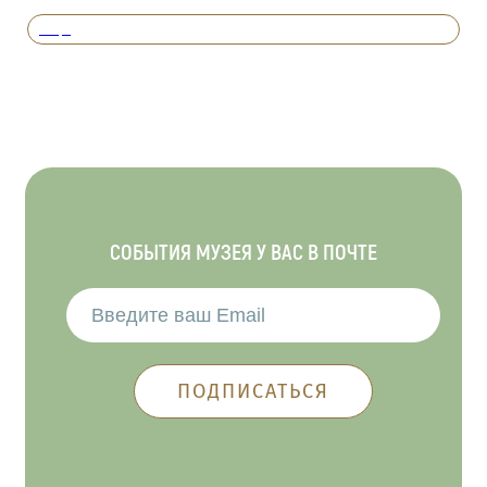
Вперед
СОБЫТИЯ МУЗЕЯ У ВАС В ПОЧТЕ