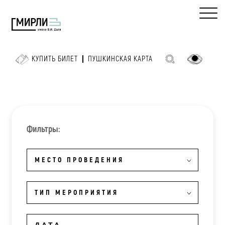
КУПИТЬ БИЛЕТ
ПУШКИНСКАЯ КАРТА
Фильтры:
МЕСТО ПРОВЕДЕНИЯ
ТИП МЕРОПРИЯТИЯ