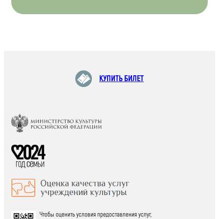
КУПИТЬ БИЛЕТ
Чтобы оценить условия предоставления услуг,