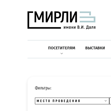
ПОСЕТИТЕЛЯМ
ВЫСТАВКИ
Фильтры:
МЕСТО ПРОВЕДЕНИЯ