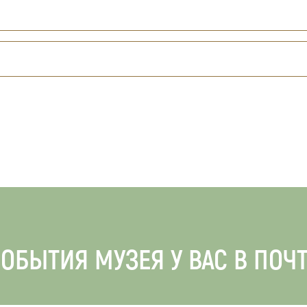
ОБЫТИЯ МУЗЕЯ У ВАС В ПОЧ