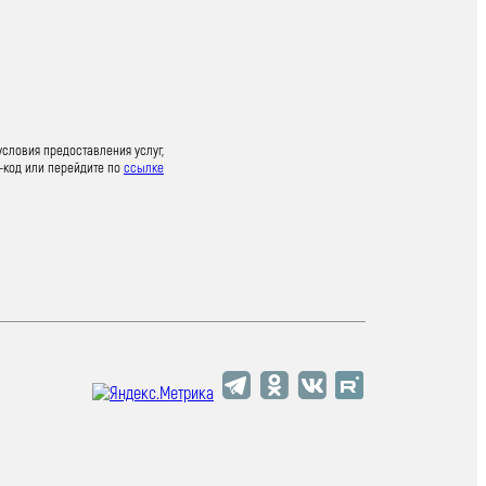
условия предоставления услуг,
-код или перейдите по
ссылке