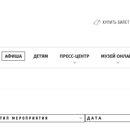
КУПИТЬ БИЛЕТ
АФИША
ДЕТЯМ
ПРЕСС-ЦЕНТР
МУЗЕЙ ОНЛА
ТИП МЕРОПРИЯТИЯ