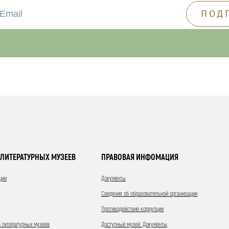
ЛИТЕРАТУРНЫХ МУЗЕЕВ
ПРАВОВАЯ ИНФОМАЦИЯ
ции
Документы
Сведения об образовательной организации
Противодействие коррупции
 литературных музеев
Доступный музей. Документы