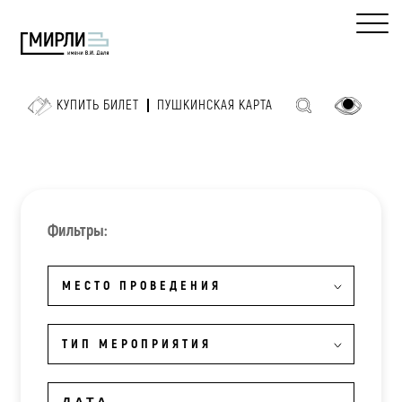
КУПИТЬ БИЛЕТ
ПУШКИНСКАЯ КАРТА
Фильтры:
МЕСТО ПРОВЕДЕНИЯ
ТИП МЕРОПРИЯТИЯ