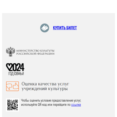
КУПИТЬ БИЛЕТ
Чтобы оценить условия предоставления услуг,
используйте QR-код или перейдите по
ссылке