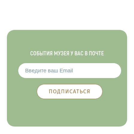
СОБЫТИЯ МУЗЕЯ У ВАС В ПОЧТЕ