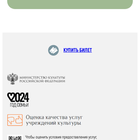
КУПИТЬ БИЛЕТ
Чтобы оценить условия предоставления услуг,