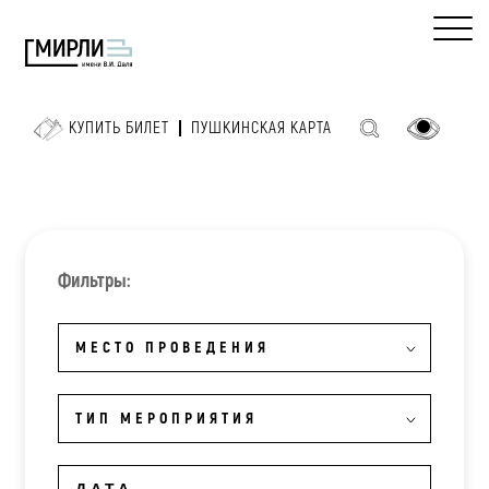
КУПИТЬ БИЛЕТ
ПУШКИНСКАЯ КАРТА
Фильтры:
МЕСТО ПРОВЕДЕНИЯ
ТИП МЕРОПРИЯТИЯ