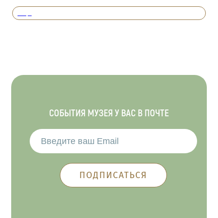
Вперед
СОБЫТИЯ МУЗЕЯ У ВАС В ПОЧТЕ