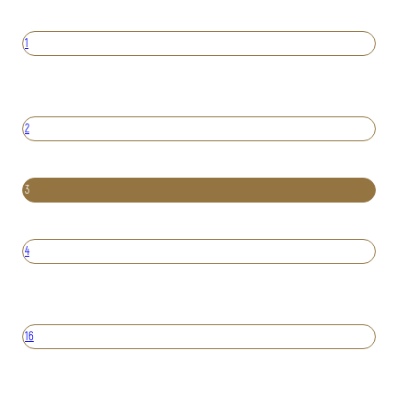
1
2
3
4
16