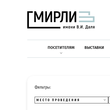
ПОСЕТИТЕЛЯМ
ВЫСТАВКИ
Фильтры:
МЕСТО ПРОВЕДЕНИЯ