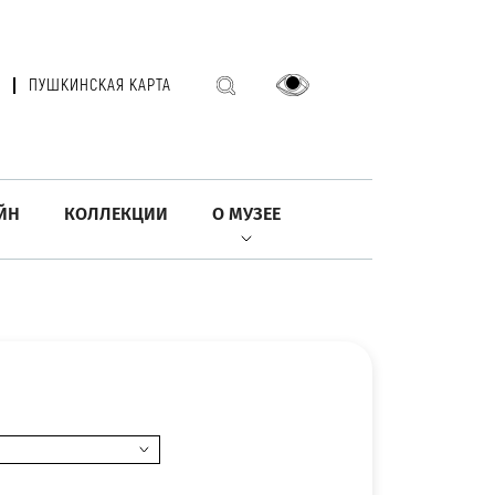
ПУШКИНСКАЯ КАРТА
ЙН
КОЛЛЕКЦИИ
О МУЗЕЕ