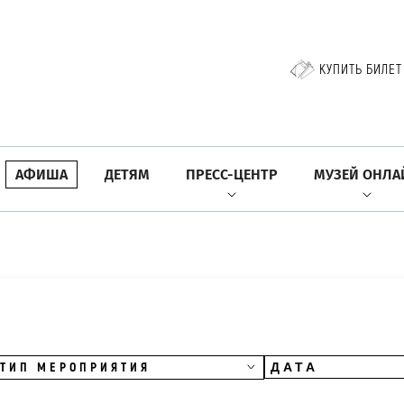
КУПИТЬ БИЛЕТ
АФИША
ДЕТЯМ
ПРЕСС-ЦЕНТР
МУЗЕЙ ОНЛА
ТИП МЕРОПРИЯТИЯ