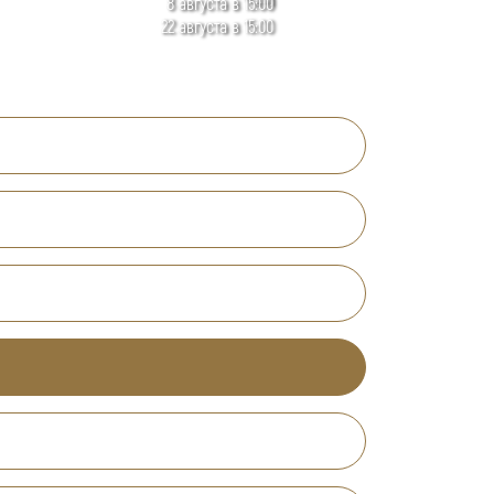
8 августа в 15:00
22 августа в 15:00