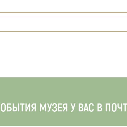
ОБЫТИЯ МУЗЕЯ У ВАС В ПОЧ