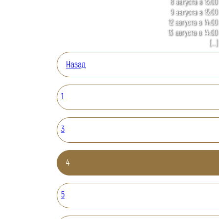
8 августа в 15:00
9 августа в 15:00
12 августа в 14:00
13 августа в 14:00
[...]
Назад
1
3
4
5