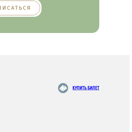
КУПИТЬ БИЛЕТ