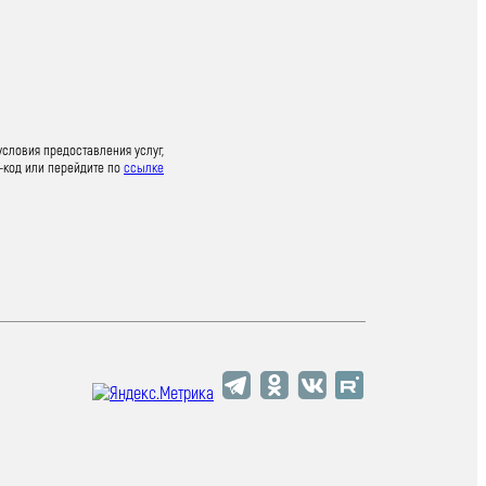
условия предоставления услуг,
-код или перейдите по
ссылке