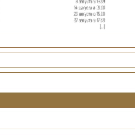
8 августа в 15:00
14 августа в 16:00
23 августа в 15:00
27 августа в 17:30
[...]