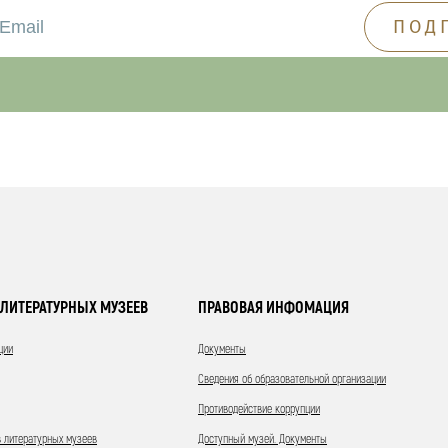
ЛИТЕРАТУРНЫХ МУЗЕЕВ
ПРАВОВАЯ ИНФОМАЦИЯ
ции
Документы
Сведения об образовательной организации
Противодействие коррупции
 литературных музеев
Доступный музей. Документы