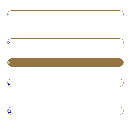
1
5
6
7
14