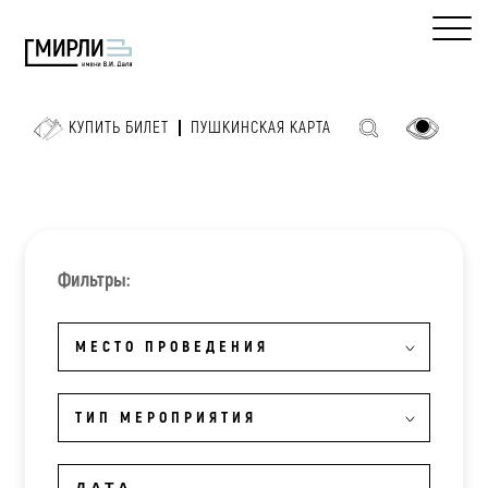
КУПИТЬ БИЛЕТ
ПУШКИНСКАЯ КАРТА
Фильтры:
МЕСТО ПРОВЕДЕНИЯ
ТИП МЕРОПРИЯТИЯ