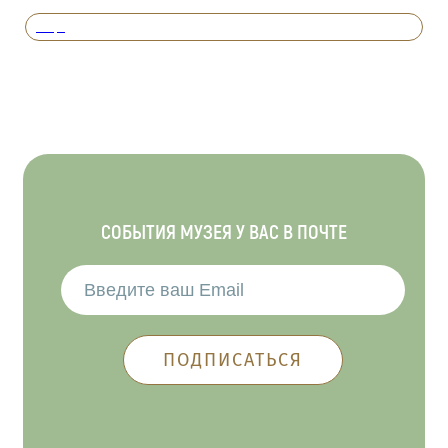
Вперед
СОБЫТИЯ МУЗЕЯ У ВАС В ПОЧТЕ