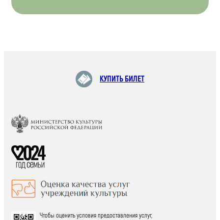
КУПИТЬ БИЛЕТ
Чтобы оценить условия предоставления услуг,