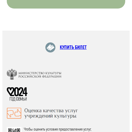
КУПИТЬ БИЛЕТ
Чтобы оценить условия предоставления услуг,