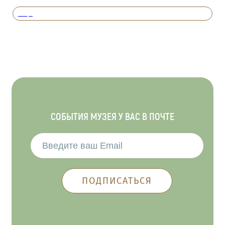
Вперед
СОБЫТИЯ МУЗЕЯ У ВАС В ПОЧТЕ