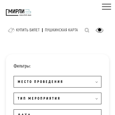
КУПИТЬ БИЛЕТ
ПУШКИНСКАЯ КАРТА
Фильтры:
МЕСТО ПРОВЕДЕНИЯ
ТИП МЕРОПРИЯТИЯ