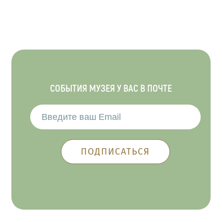
СОБЫТИЯ МУЗЕЯ У ВАС В ПОЧТЕ