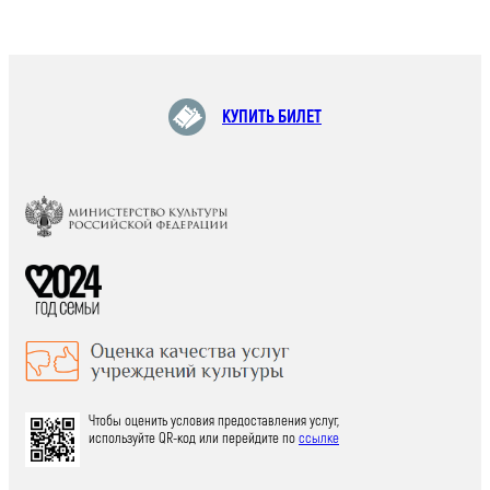
КУПИТЬ БИЛЕТ
Чтобы оценить условия предоставления услуг,
используйте QR-код или перейдите по
ссылке