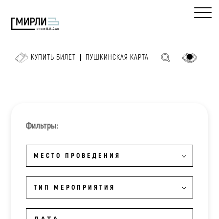
КУПИТЬ БИЛЕТ
ПУШКИНСКАЯ КАРТА
Фильтры:
МЕСТО ПРОВЕДЕНИЯ
ТИП МЕРОПРИЯТИЯ