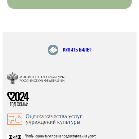
КУПИТЬ БИЛЕТ
Чтобы оценить условия предоставления услуг,