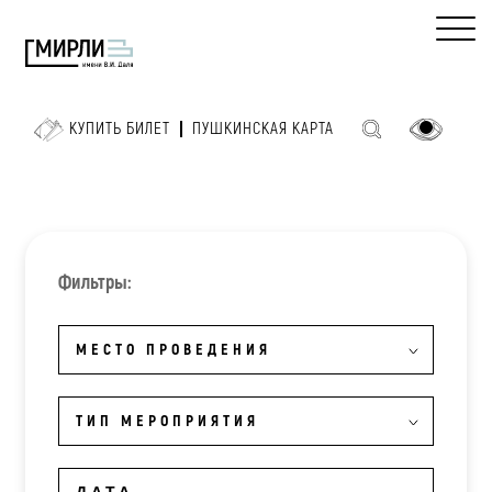
КУПИТЬ БИЛЕТ
ПУШКИНСКАЯ КАРТА
Фильтры:
МЕСТО ПРОВЕДЕНИЯ
ТИП МЕРОПРИЯТИЯ