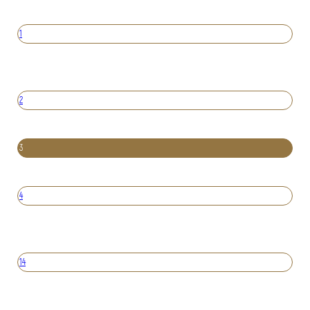
1
2
3
4
14