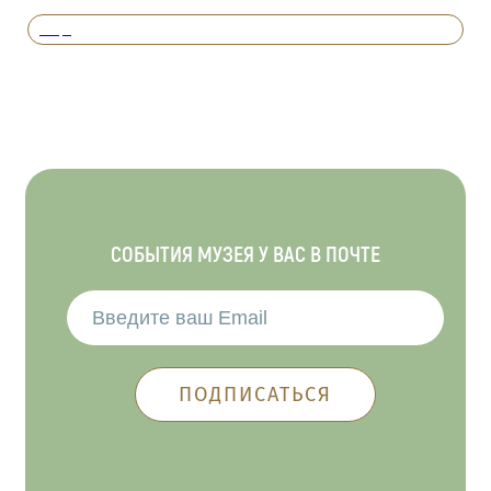
Вперед
СОБЫТИЯ МУЗЕЯ У ВАС В ПОЧТЕ