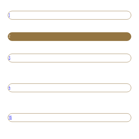
1
2
3
4
16