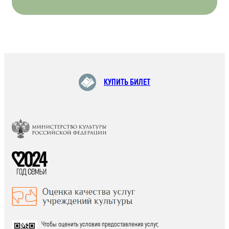
КУПИТЬ БИЛЕТ
Чтобы оценить условия предоставления услуг,