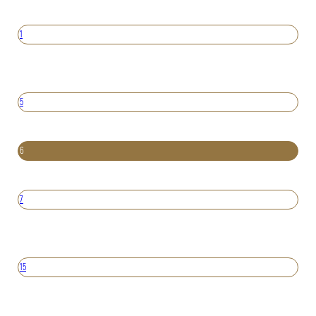
1
5
6
7
15