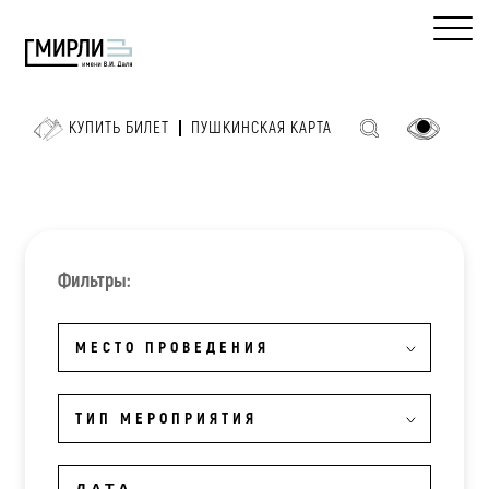
КУПИТЬ БИЛЕТ
ПУШКИНСКАЯ КАРТА
Фильтры:
МЕСТО ПРОВЕДЕНИЯ
ТИП МЕРОПРИЯТИЯ