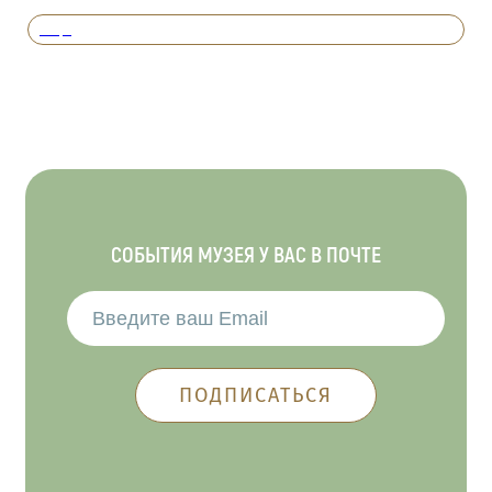
Вперед
СОБЫТИЯ МУЗЕЯ У ВАС В ПОЧТЕ