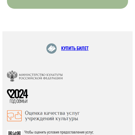
КУПИТЬ БИЛЕТ
Чтобы оценить условия предоставления услуг,