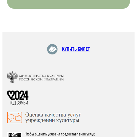
КУПИТЬ БИЛЕТ
Чтобы оценить условия предоставления услуг,