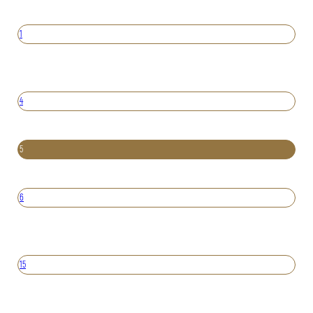
1
4
5
6
15