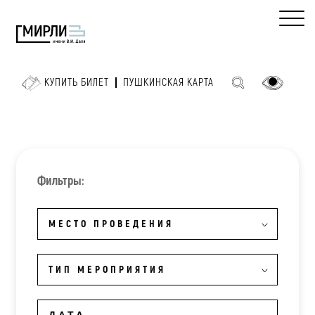
КУПИТЬ БИЛЕТ
ПУШКИНСКАЯ КАРТА
Фильтры:
МЕСТО ПРОВЕДЕНИЯ
ТИП МЕРОПРИЯТИЯ