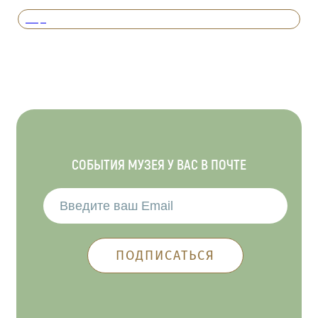
Вперед
СОБЫТИЯ МУЗЕЯ У ВАС В ПОЧТЕ