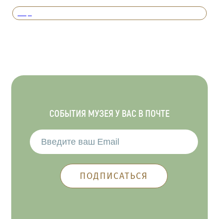
Вперед
СОБЫТИЯ МУЗЕЯ У ВАС В ПОЧТЕ