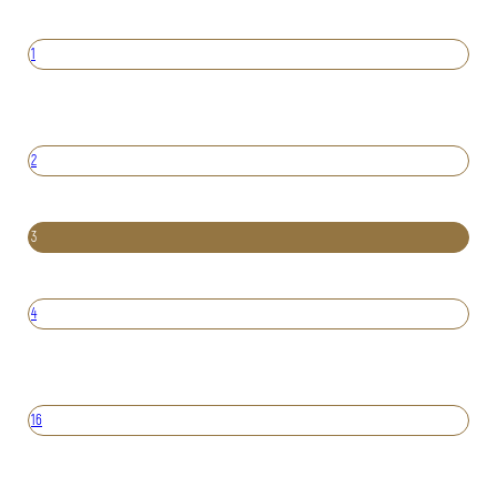
1
2
3
4
16