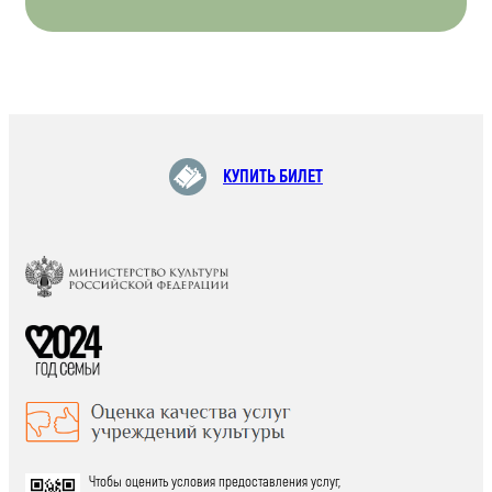
КУПИТЬ БИЛЕТ
Чтобы оценить условия предоставления услуг,