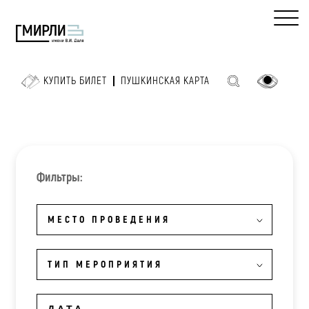
КУПИТЬ БИЛЕТ
ПУШКИНСКАЯ КАРТА
Фильтры:
МЕСТО ПРОВЕДЕНИЯ
ТИП МЕРОПРИЯТИЯ