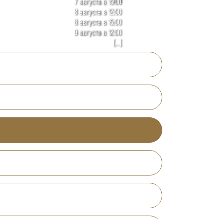
7 августа в 15:00
8 августа в 12:00
8 августа в 15:00
9 августа в 12:00
[...]