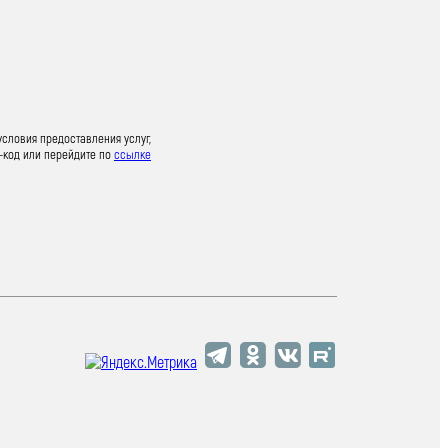
условия предоставления услуг,
-код или перейдите по
ссылке