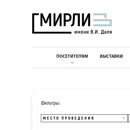
ПОСЕТИТЕЛЯМ
ВЫСТАВКИ
Фильтры:
МЕСТО ПРОВЕДЕНИЯ