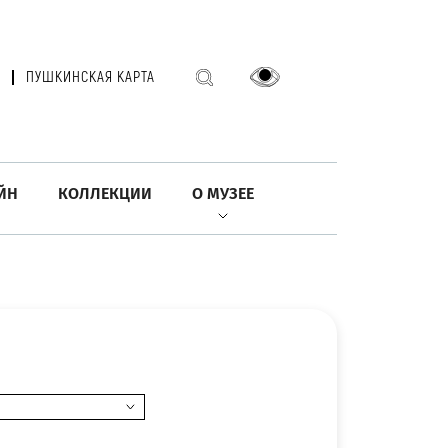
ПУШКИНСКАЯ КАРТА
ЙН
КОЛЛЕКЦИИ
О МУЗЕЕ