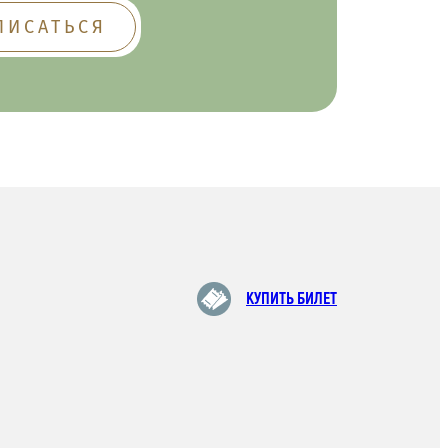
КУПИТЬ БИЛЕТ