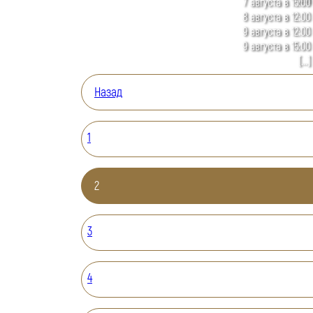
7 августа в 15:00
8 августа в 12:00
9 августа в 12:00
9 августа в 15:00
[...]
Назад
1
2
3
4