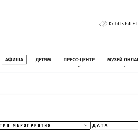
КУПИТЬ БИЛЕТ
АФИША
ДЕТЯМ
ПРЕСС-ЦЕНТР
МУЗЕЙ ОНЛА
ТИП МЕРОПРИЯТИЯ