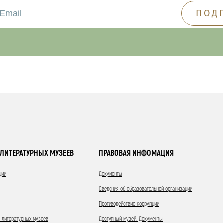
ЛИТЕРАТУРНЫХ МУЗЕЕВ
ПРАВОВАЯ ИНФОМАЦИЯ
ции
Документы
Сведения об образовательной организации
Противодействие коррупции
 литературных музеев
Доступный музей. Документы