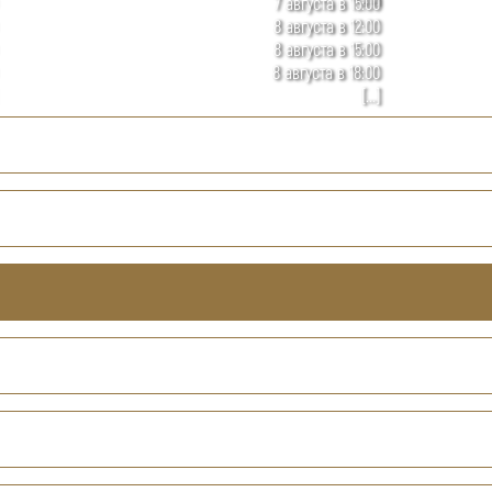
7 августа в 15:00
8 августа в 12:00
8 августа в 15:00
8 августа в 18:00
[...]