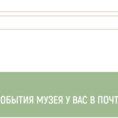
ОБЫТИЯ МУЗЕЯ У ВАС В ПОЧ