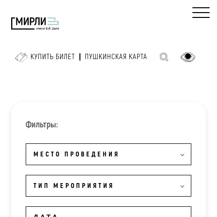
КУПИТЬ БИЛЕТ
ПУШКИНСКАЯ КАРТА
Фильтры:
МЕСТО ПРОВЕДЕНИЯ
ТИП МЕРОПРИЯТИЯ