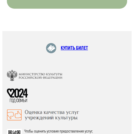
КУПИТЬ БИЛЕТ
Чтобы оценить условия предоставления услуг,