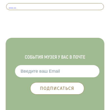
Вперед
СОБЫТИЯ МУЗЕЯ У ВАС В ПОЧТЕ