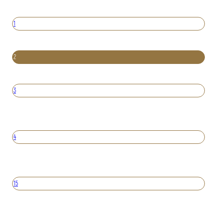
1
2
3
4
15