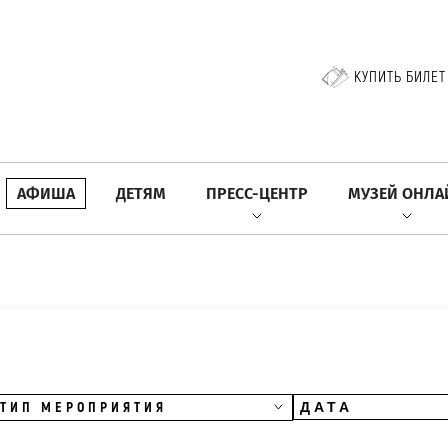
КУПИТЬ БИЛЕТ
АФИША
ДЕТЯМ
ПРЕСС-ЦЕНТР
МУЗЕЙ ОНЛА
ТИП МЕРОПРИЯТИЯ