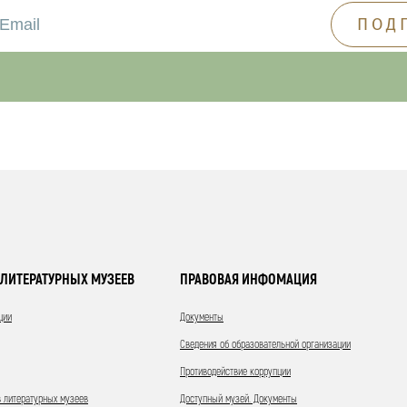
ЛИТЕРАТУРНЫХ МУЗЕЕВ
ПРАВОВАЯ ИНФОМАЦИЯ
ции
Документы
Сведения об образовательной организации
Противодействие коррупции
 литературных музеев
Доступный музей. Документы