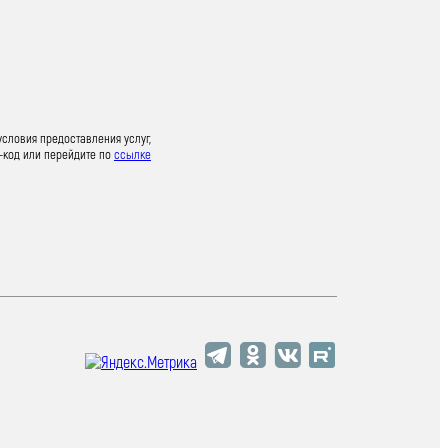
условия предоставления услуг,
-код или перейдите по
ссылке