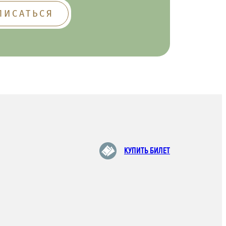
КУПИТЬ БИЛЕТ