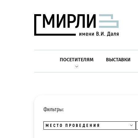
ПОСЕТИТЕЛЯМ
ВЫСТАВКИ
Фильтры:
МЕСТО ПРОВЕДЕНИЯ