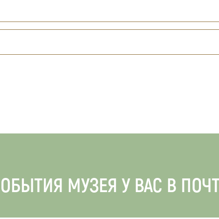
ОБЫТИЯ МУЗЕЯ У ВАС В ПОЧ