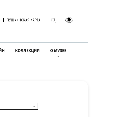
ПУШКИНСКАЯ КАРТА
ЙН
КОЛЛЕКЦИИ
О МУЗЕЕ