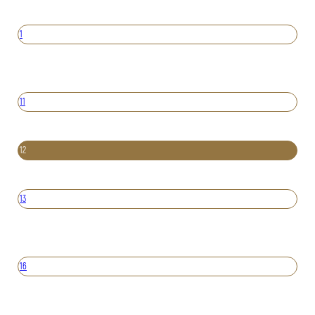
1
11
12
13
16