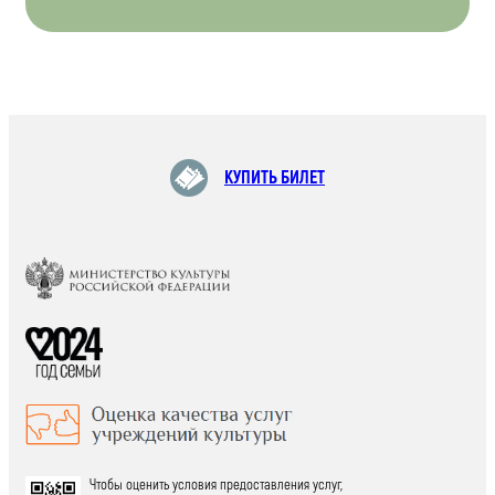
КУПИТЬ БИЛЕТ
Чтобы оценить условия предоставления услуг,