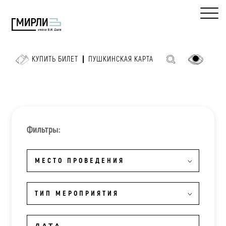
КУПИТЬ БИЛЕТ
ПУШКИНСКАЯ КАРТА
Фильтры:
МЕСТО ПРОВЕДЕНИЯ
ТИП МЕРОПРИЯТИЯ