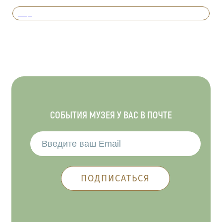
Вперед
СОБЫТИЯ МУЗЕЯ У ВАС В ПОЧТЕ