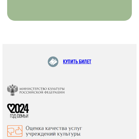
КУПИТЬ БИЛЕТ