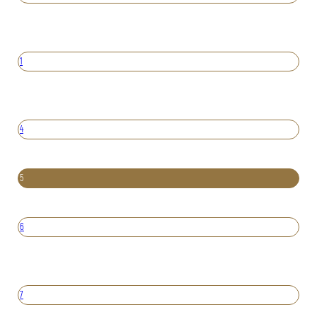
1
4
5
6
7