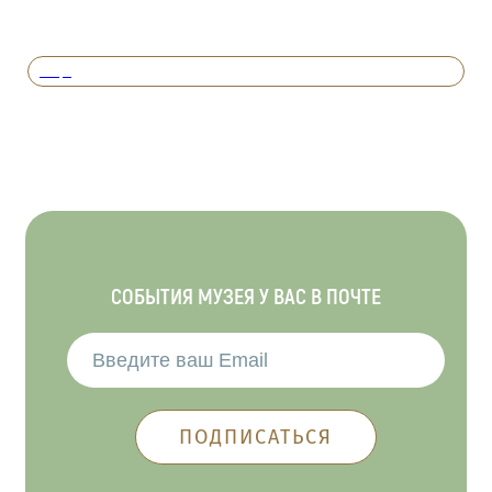
Вперед
СОБЫТИЯ МУЗЕЯ У ВАС В ПОЧТЕ