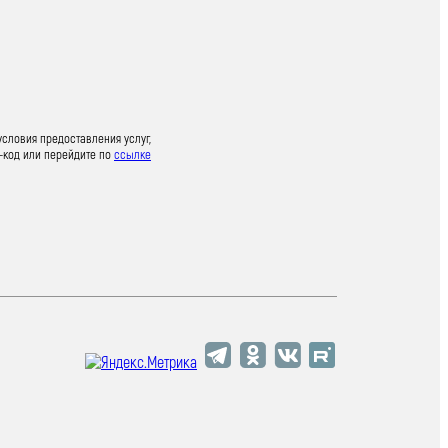
условия предоставления услуг,
-код или перейдите по
ссылке