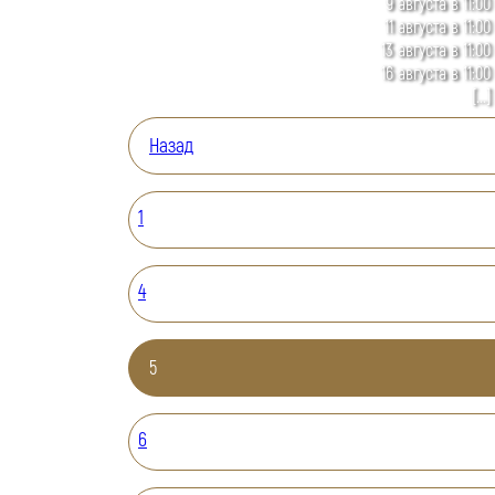
9 августа в 11:00
11 августа в 11:00
13 августа в 11:00
16 августа в 11:00
[...]
Назад
1
4
5
6