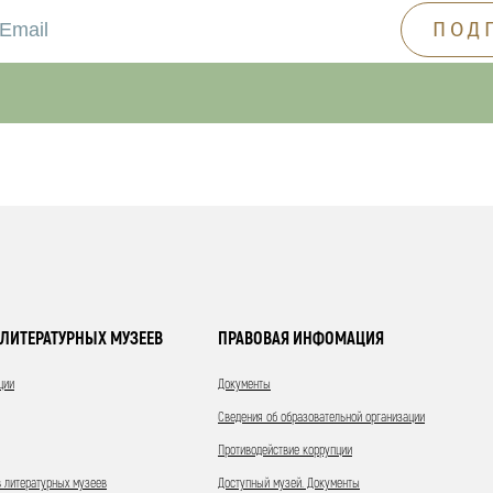
ЛИТЕРАТУРНЫХ МУЗЕЕВ
ПРАВОВАЯ ИНФОМАЦИЯ
ции
Документы
Сведения об образовательной организации
Противодействие коррупции
 литературных музеев
Доступный музей. Документы