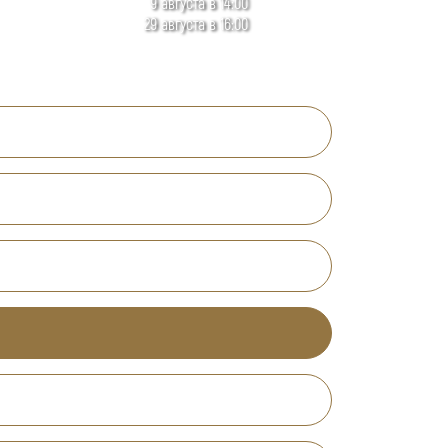
9 августа в 14:00
29 августа в 16:00