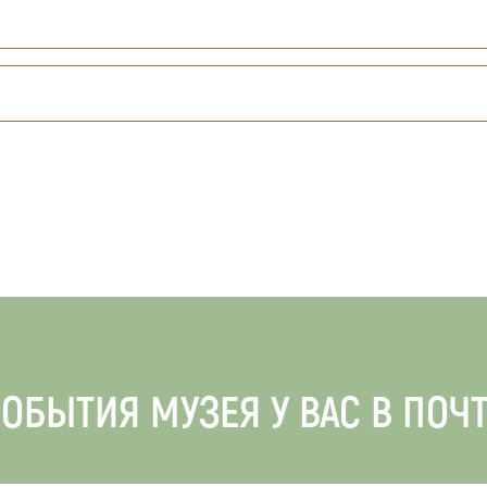
ОБЫТИЯ МУЗЕЯ У ВАС В ПОЧ