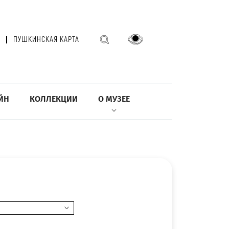
ПУШКИНСКАЯ КАРТА
ЙН
КОЛЛЕКЦИИ
О МУЗЕЕ