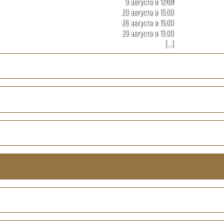
9 августа в 12:00
20 августа в 15:00
26 августа в 15:00
29 августа в 15:00
[...]