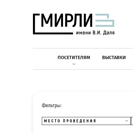
ПОСЕТИТЕЛЯМ
ВЫСТАВКИ
Фильтры:
МЕСТО ПРОВЕДЕНИЯ