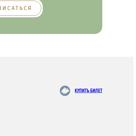
КУПИТЬ БИЛЕТ