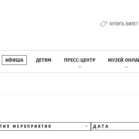
КУПИТЬ БИЛЕТ
АФИША
ДЕТЯМ
ПРЕСС-ЦЕНТР
МУЗЕЙ ОНЛА
ТИП МЕРОПРИЯТИЯ