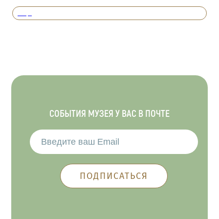
Вперед
СОБЫТИЯ МУЗЕЯ У ВАС В ПОЧТЕ