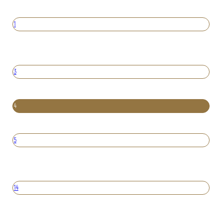
1
3
4
5
14