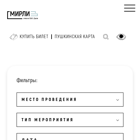
КУПИТЬ БИЛЕТ
ПУШКИНСКАЯ КАРТА
Фильтры:
МЕСТО ПРОВЕДЕНИЯ
ТИП МЕРОПРИЯТИЯ