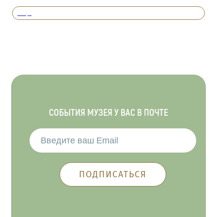
Вперед
СОБЫТИЯ МУЗЕЯ У ВАС В ПОЧТЕ