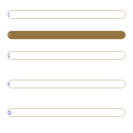
1
2
3
4
15