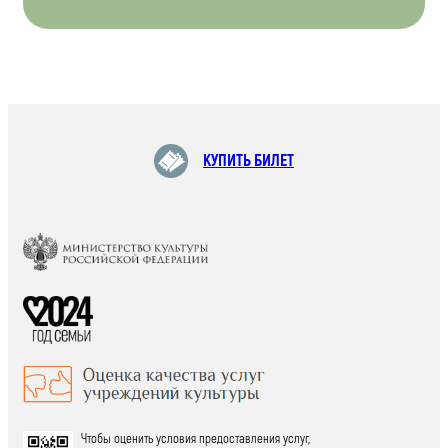
КУПИТЬ БИЛЕТ
Чтобы оценить условия предоставления услуг,