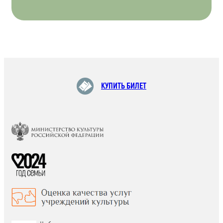
КУПИТЬ БИЛЕТ