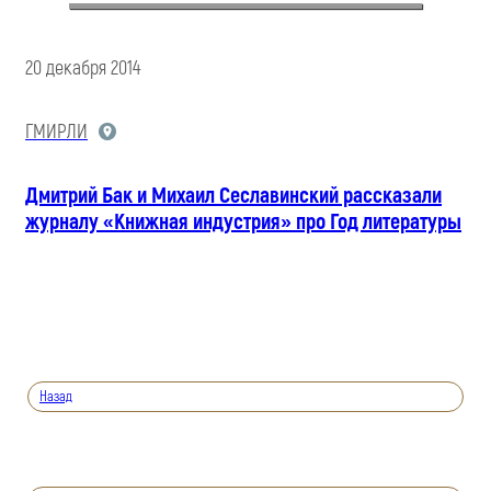
20 декабря 2014
ГМИРЛИ
Дмитрий Бак и Михаил Сеславинский рассказали
журналу «Книжная индустрия» про Год литературы
Назад