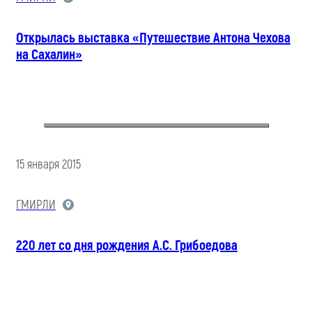
Открылась выставка «Путешествие Антона Чехова
на Сахалин»
15 января 2015
ГМИРЛИ
220 лет со дня рождения А.С. Грибоедова