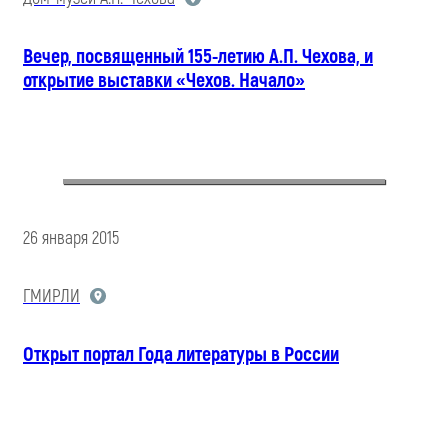
Вечер, посвященный 155-летию А.П. Чехова, и
открытие выставки «Чехов. Начало»
26 января 2015
ГМИРЛИ
Открыт портал Года литературы в России