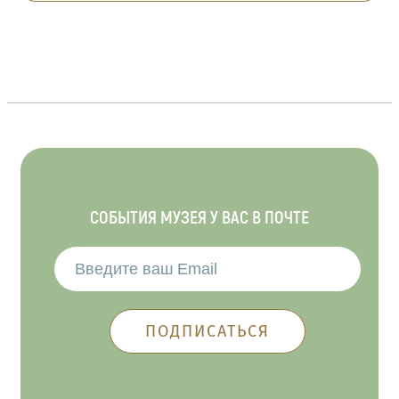
СОБЫТИЯ МУЗЕЯ У ВАС В ПОЧТЕ