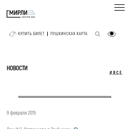
КУПИТЬ БИЛЕТ
ПУШКИНСКАЯ КАРТА
НОВОСТИ
#ВСЕ
9 февраля 2015