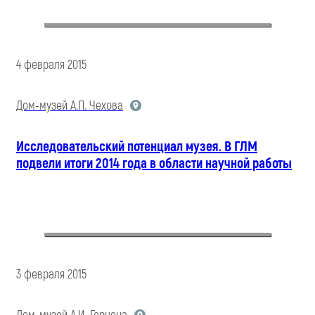
4 февраля 2015
Дом-музей А.П. Чехова
Исследовательский потенциал музея. В ГЛМ
подвели итоги 2014 года в области научной работы
3 февраля 2015